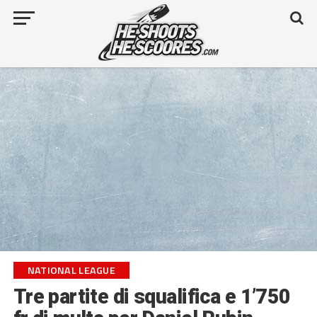
NATIONAL LEAGUE
Tre partite di squalifica e 1’750