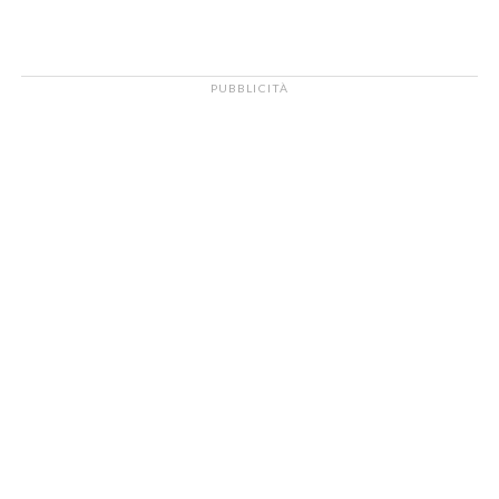
PUBBLICITÀ