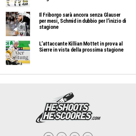
Il Friborgo sarà ancora senza Glauser
per mesi, Schmid in dubbio per l’inizio di
stagione
L’attaccante Killian Mottet in prova al
Sierre in vista della prossima stagione