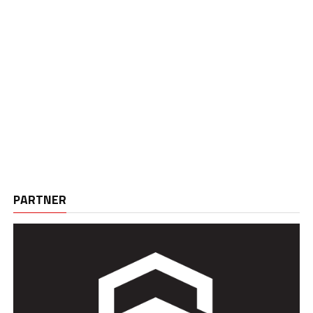
PARTNER