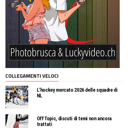
COLLEGAMENTI VELOCI
L’hockey mercato 2026 delle squadre di
NL
Off Topic, discuti di temi non ancora
trattati