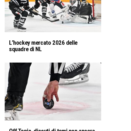
L’hockey mercato 2026 delle
squadre di NL