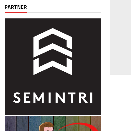
PARTNER