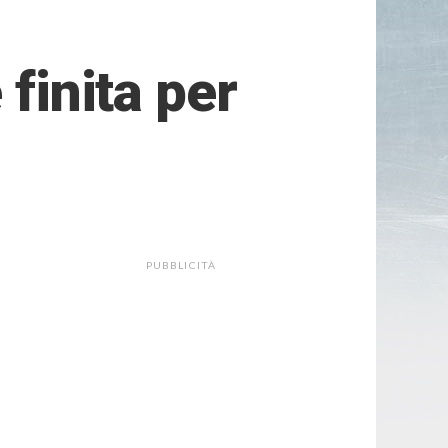
 finita per
PUBBLICITÀ