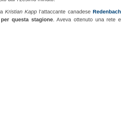
 a
Kristian Kapp
l’attaccante canadese
Redenbach
 per questa stagione
. Aveva ottenuto una rete e