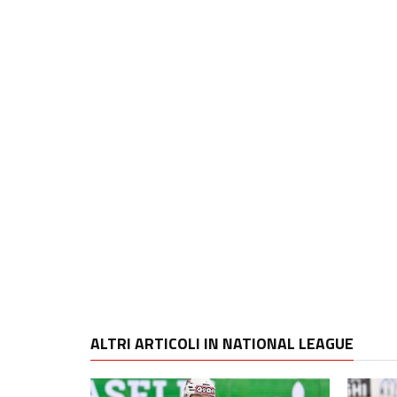
ALTRI ARTICOLI IN NATIONAL LEAGUE