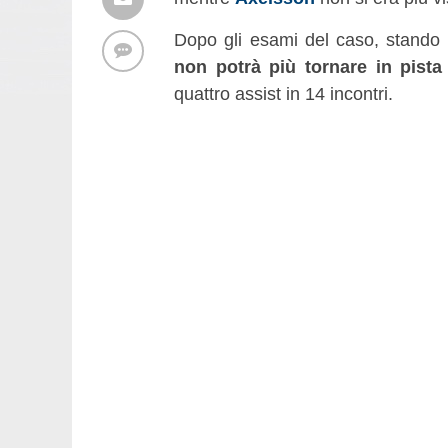
Dopo gli esami del caso, stando
non potrà più tornare in pista
quattro assist in 14 incontri.