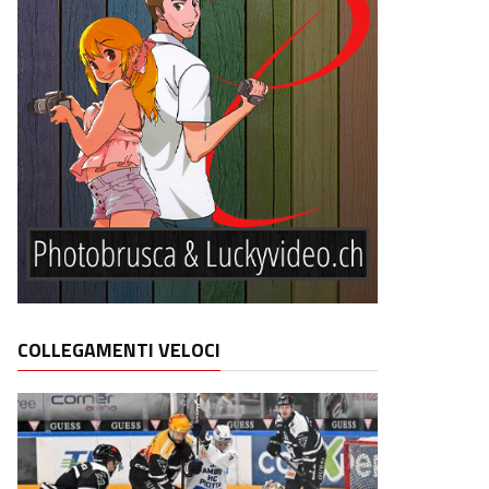
COLLEGAMENTI VELOCI