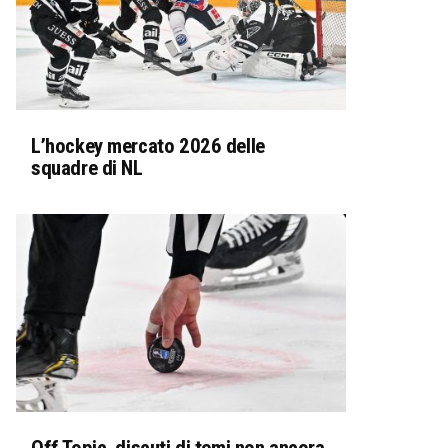
L’hockey mercato 2026 delle
squadre di NL