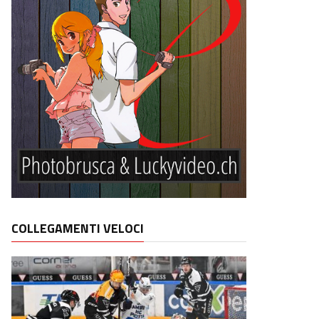
COLLEGAMENTI VELOCI