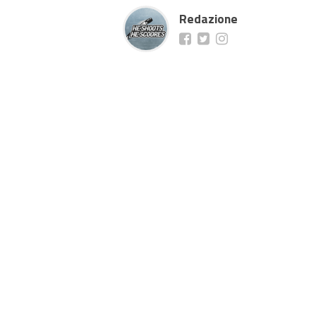
Redazione