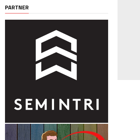
PARTNER