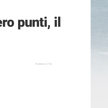
o punti, il
PUBBLICITÀ