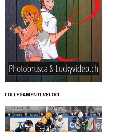
COLLEGAMENTI VELOCI