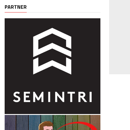
PARTNER