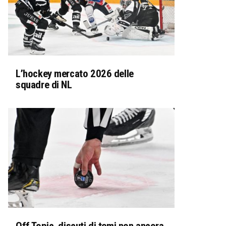
L’hockey mercato 2026 delle
squadre di NL