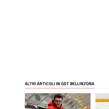
ALTRI ARTICOLI IN GDT BELLINZONA