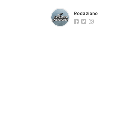
Redazione