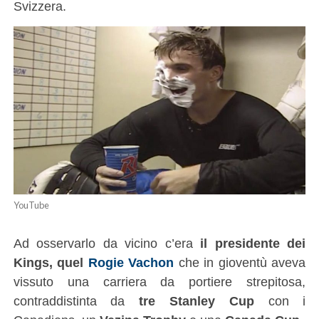
Svizzera.
YouTube
Ad osservarlo da vicino c’era
il presidente dei
Kings, quel
Rogie Vachon
che in gioventù aveva
vissuto una carriera da portiere strepitosa,
contraddistinta da
tre Stanley Cup
con i