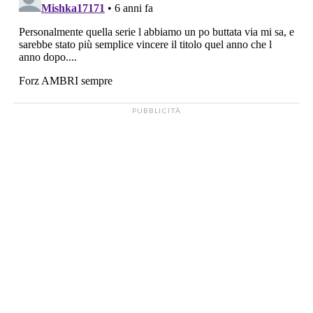
PUBBLICITÀ