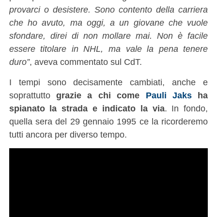
provarci o desistere. Sono contento della carriera
che ho avuto, ma oggi, a un giovane che vuole
sfondare, direi di non mollare mai. Non è facile
essere titolare in NHL, ma vale la pena tenere
duro”
, aveva commentato sul CdT.
I tempi sono decisamente cambiati, anche e
soprattutto
grazie a chi come
Pauli Jaks
ha
spianato la strada e indicato la via
. In fondo,
quella sera del 29 gennaio 1995 ce la ricorderemo
tutti ancora per diverso tempo.