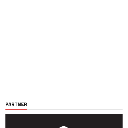
PARTNER