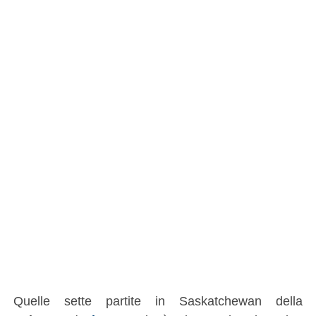
Quelle sette partite in Saskatchewan della