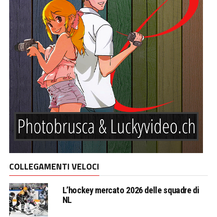
COLLEGAMENTI VELOCI
L’hockey mercato 2026 delle squadre di
NL