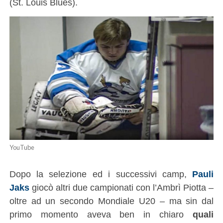
(St. Louis Blues).
YouTube
Dopo la selezione ed i successivi camp,
Pauli
Jaks
giocò altri due campionati con l’Ambrì Piotta –
oltre ad un secondo Mondiale U20 – ma sin dal
primo momento aveva ben in chiaro
quali