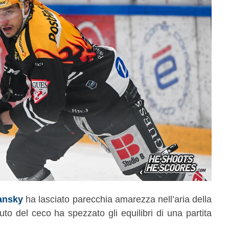
ansky
ha lasciato parecchia amarezza nell’aria della
uto del ceco ha spezzato gli equilibri di una partita