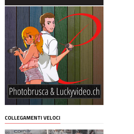
COLLEGAMENTI VELOCI