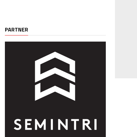
PARTNER