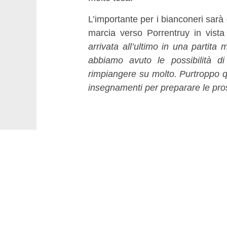
L’importante per i bianconeri sarà
marcia verso Porrentruy in vista
arrivata all’ultimo in una partita 
abbiamo avuto le possibilità d
rimpiangere su molto. Purtroppo q
insegnamenti per preparare le pro