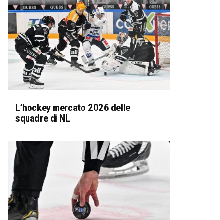
L’hockey mercato 2026 delle
squadre di NL