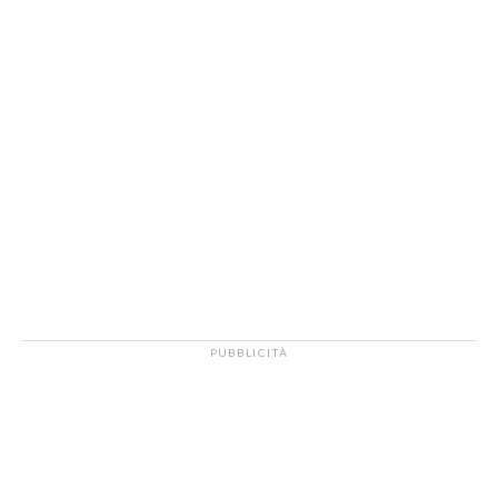
PUBBLICITÀ