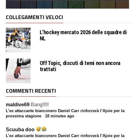
COLLEGAMENTI VELOCI
L’hockey mercato 2026 delle squadre di
NL
Off Topic, discuti di temi non ancora
trattati
COMMENTI RECENTI
maldive69
Bang!!!!!
L’ex attaccante bianconero Daniel Carr rinforzerà l’Ajoie per la
prossima stagione
·
18 minutes ago
Scuuba doo
L’ex attaccante bianconero Daniel Carr rinforzerà l’Ajoie per la