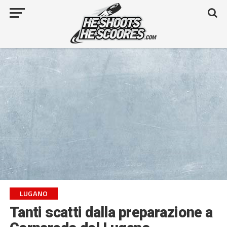
LUGANO
Tanti scatti dalla preparazione a