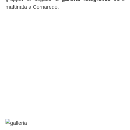
mattinata a Cornaredo.