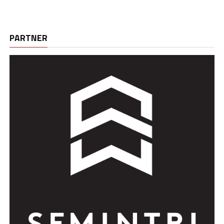
PARTNER