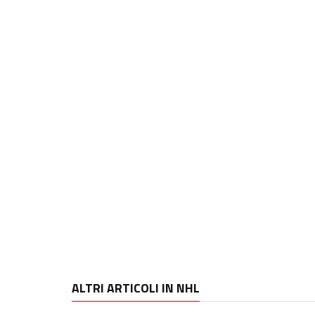
ALTRI ARTICOLI IN NHL