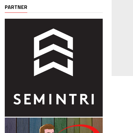
PARTNER