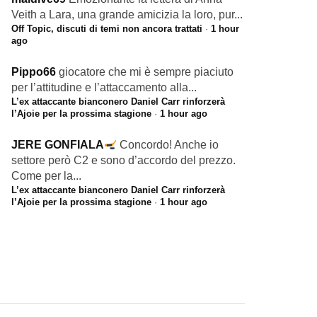
Veith a Lara, una grande amicizia la loro, pur...
Off Topic, discuti di temi non ancora trattati
·
1 hour
ago
Pippo66
giocatore che mi è sempre piaciuto
per l’attitudine e l’attaccamento alla...
L’ex attaccante bianconero Daniel Carr rinforzerà
l’Ajoie per la prossima stagione
·
1 hour ago
JERE GONFIALA
Concordo! Anche io
settore però C2 e sono d’accordo del prezzo.
Come per la...
L’ex attaccante bianconero Daniel Carr rinforzerà
l’Ajoie per la prossima stagione
·
1 hour ago