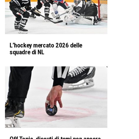
L’hockey mercato 2026 delle
squadre di NL