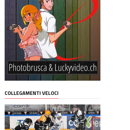
COLLEGAMENTI VELOCI