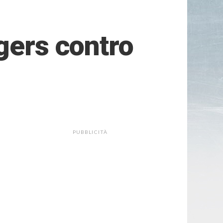
gers contro
PUBBLICITÀ