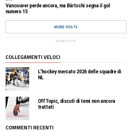
Vancouver perde ancora, ma Bärtschi segna il gol
numero 15
MORE POSTS
PUBBLICITÀ
COLLEGAMENTI VELOCI
L’hockey mercato 2026 delle squadre di
NL
Off Topic, discuti di temi non ancora
trattati
COMMENTI RECENTI