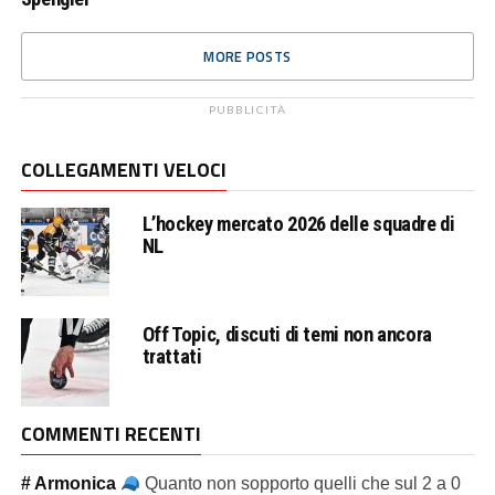
MORE POSTS
PUBBLICITÀ
COLLEGAMENTI VELOCI
L’hockey mercato 2026 delle squadre di
NL
Off Topic, discuti di temi non ancora
trattati
COMMENTI RECENTI
# Armonica
Quanto non sopporto quelli che sul 2 a 0