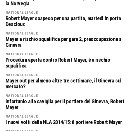
la Norvegia
NATIONAL LEAGUE
Robert Mayer sospeso per una partita, martedì in porta
Descloux
NATIONAL LEAGUE
Mayer a rischio squalifica per gara 2, preoccupazione a
Ginevra
NATIONAL LEAGUE
Procedura aperta contro Robert Mayer, è a rischio
squalifica
NATIONAL LEAGUE
Mayer out per almeno altre tre settimane, il Ginevra sul
mercato?
NATIONAL LEAGUE
Infortunio alla caviglia per il portiere del Ginevra, Robert
Mayer
NATIONAL LEAGUE
I nuovi volti della NLA 2014/15: il portiere Robert Mayer