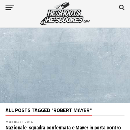
ALL POSTS TAGGED "ROBERT MAYER"
MONDIALE 2016
Nazionale: squadra confermata e Mayer in porta contro