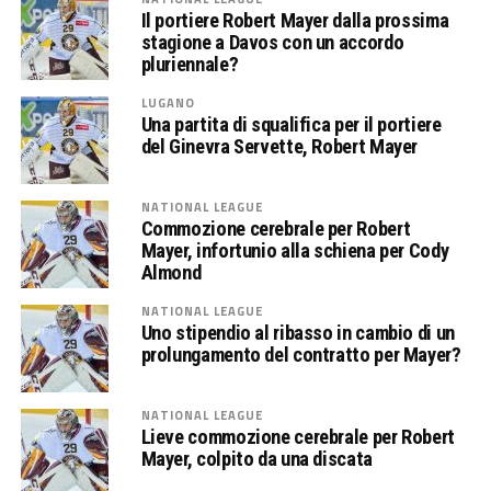
Il portiere Robert Mayer dalla prossima
stagione a Davos con un accordo
pluriennale?
LUGANO
Una partita di squalifica per il portiere
del Ginevra Servette, Robert Mayer
NATIONAL LEAGUE
Commozione cerebrale per Robert
Mayer, infortunio alla schiena per Cody
Almond
NATIONAL LEAGUE
Uno stipendio al ribasso in cambio di un
prolungamento del contratto per Mayer?
NATIONAL LEAGUE
Lieve commozione cerebrale per Robert
Mayer, colpito da una discata