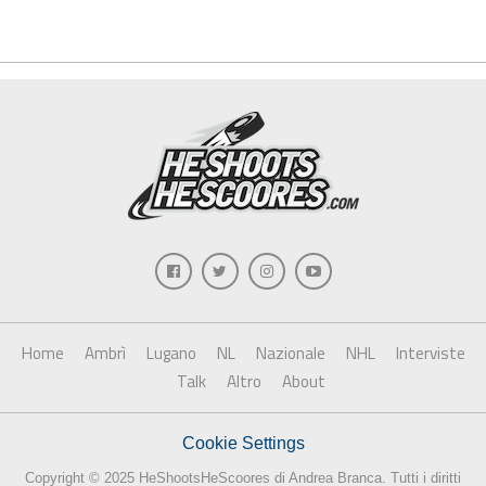
Home
Ambrì
Lugano
NL
Nazionale
NHL
Interviste
Talk
Altro
About
Cookie Settings
Copyright © 2025 HeShootsHeScoores di Andrea Branca. Tutti i diritti