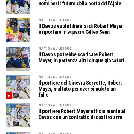
nomi per il futuro della porta dell’Ajoie
NATIONAL LEAGUE
Il Davos vuole liberarsi di Robert Mayer
e riportare in squadra Gilles Senn
NATIONAL LEAGUE
Il Davos potrebbe scaricare Robert
Mayer, in partenza altri cinque giocatori
NATIONAL LEAGUE
Il portiere del Ginevra Servette, Robert
Mayer, multato per aver simulato un
fallo
NATIONAL LEAGUE
Il portiere Robert Mayer ufficialmente al
Davos con un contratto di quattro anni
NATIONAL LEAGUE