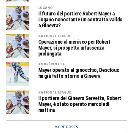
LUGANO
Il futuro del portiere Robert Mayer a
Lugano nonostante un contratto valido
a Ginevra?
NATIONAL LEAGUE
Operazione al menisco per Robert
Mayer, si prospetta un’assenza
prolungata
AMBRÌ PIOTTA
Mayer operato al ginocchio, Descloux
ha già fatto ritorno a Ginevra
NATIONAL LEAGUE
Il portiere del Ginevra Servette, Robert
Mayer, è stato operato mercoledì
mattina
MORE POSTS