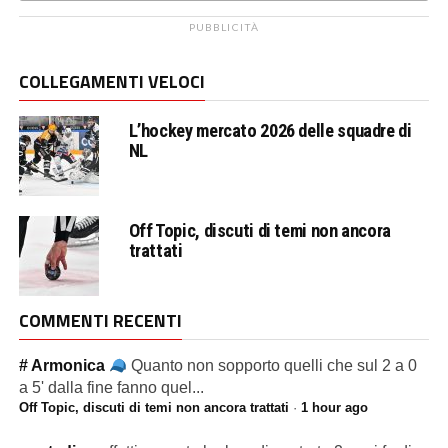
PUBBLICITÀ
COLLEGAMENTI VELOCI
L’hockey mercato 2026 delle squadre di
NL
Off Topic, discuti di temi non ancora
trattati
COMMENTI RECENTI
# Armonica
Quanto non sopporto quelli che sul 2 a 0
a 5' dalla fine fanno quel...
Off Topic, discuti di temi non ancora trattati
·
1 hour ago