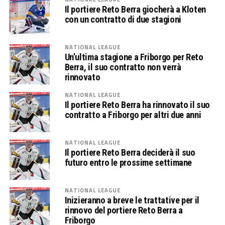
Il portiere Reto Berra giocherà a Kloten
con un contratto di due stagioni
NATIONAL LEAGUE
Un’ultima stagione a Friborgo per Reto
Berra, il suo contratto non verrà
rinnovato
NATIONAL LEAGUE
Il portiere Reto Berra ha rinnovato il suo
contratto a Friborgo per altri due anni
NATIONAL LEAGUE
Il portiere Reto Berra deciderà il suo
futuro entro le prossime settimane
NATIONAL LEAGUE
Inizieranno a breve le trattative per il
rinnovo del portiere Reto Berra a
Friborgo