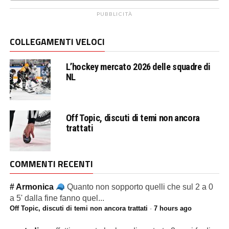
PUBBLICITÀ
COLLEGAMENTI VELOCI
L’hockey mercato 2026 delle squadre di
NL
Off Topic, discuti di temi non ancora
trattati
COMMENTI RECENTI
# Armonica
Quanto non sopporto quelli che sul 2 a 0
a 5' dalla fine fanno quel...
Off Topic, discuti di temi non ancora trattati
·
7 hours ago