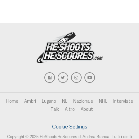
Home
Ambrì
Lugano
NL
Nazionale
NHL
Interviste
Talk
Altro
About
Cookie Settings
Copyright © 2025 HeShootsHeScoores di Andrea Branca. Tutti i diritti