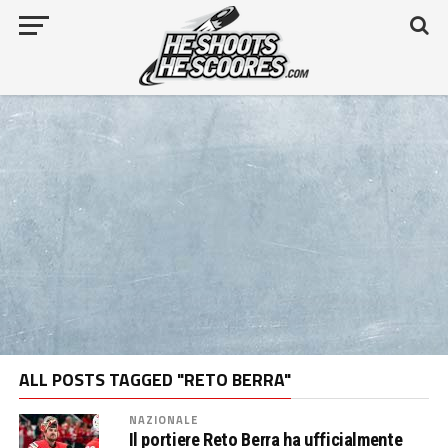
ALL POSTS TAGGED "RETO BERRA"
NAZIONALE
Il portiere Reto Berra ha ufficialmente