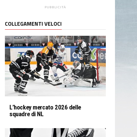
PUBBLICITÀ
COLLEGAMENTI VELOCI
L’hockey mercato 2026 delle
squadre di NL