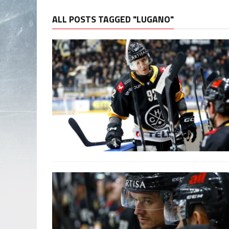
ALL POSTS TAGGED "LUGANO"