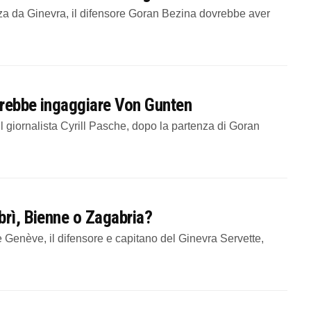
 da Ginevra, il difensore Goran Bezina dovrebbe aver
otrebbe ingaggiare Von Gunten
giornalista Cyrill Pasche, dopo la partenza di Goran
brì, Bienne o Zagabria?
Genève, il difensore e capitano del Ginevra Servette,