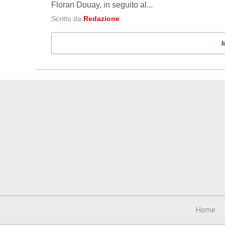
Floran Douay, in seguito al...
Scritto da
Redazione
Home