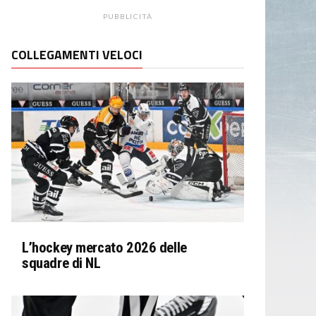
PUBBLICITÀ
COLLEGAMENTI VELOCI
L’hockey mercato 2026 delle
squadre di NL