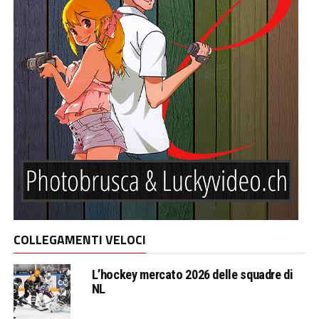
COLLEGAMENTI VELOCI
L’hockey mercato 2026 delle squadre di
NL