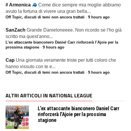
# Armonica
Come dice sempre mia moglie abbiamo
avuto la fortuna di vivere una gran bella...
Off Topic, discuti di temi non ancora trattati
·
9 hours ago
SanZach
Grande Danieloneeee. Non ricordo se l'ho già
scritto ma quest'anno...
L’ex attaccante bianconero Daniel Carr rinforzerà l’Ajoie per la
prossima stagione
·
9 hours ago
Cap
Una giornata veramente triste per tutti coloro che
hanno vissuto con te e...
Off Topic, discuti di temi non ancora trattati
·
9 hours ago
ALTRI ARTICOLI IN NATIONAL LEAGUE
L’ex attaccante bianconero Daniel Carr
rinforzerà l’Ajoie per la prossima
stagione