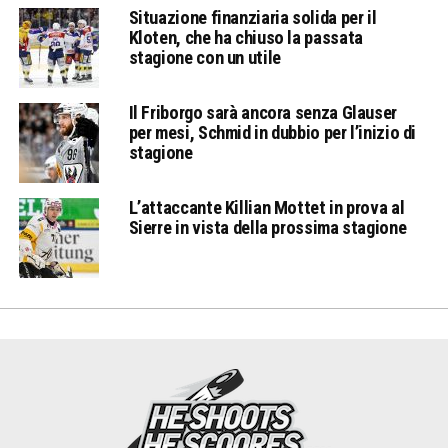
Situazione finanziaria solida per il
Kloten, che ha chiuso la passata
stagione con un utile
Il Friborgo sarà ancora senza Glauser
per mesi, Schmid in dubbio per l’inizio di
stagione
L’attaccante Killian Mottet in prova al
Sierre in vista della prossima stagione