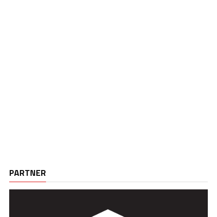
PARTNER