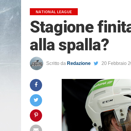
NATIONAL LEAGUE
Stagione finit
alla spalla?
Scritto da
Redazione
20 Febbraio 