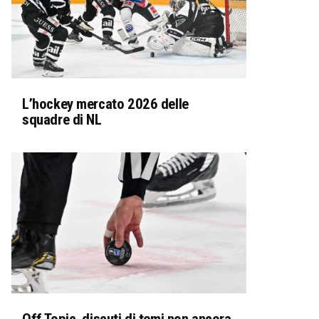
L’hockey mercato 2026 delle
squadre di NL