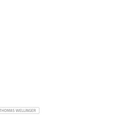
THOMAS WELLINGER