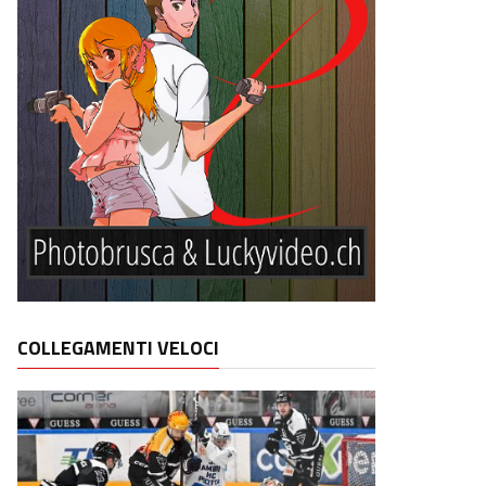
COLLEGAMENTI VELOCI