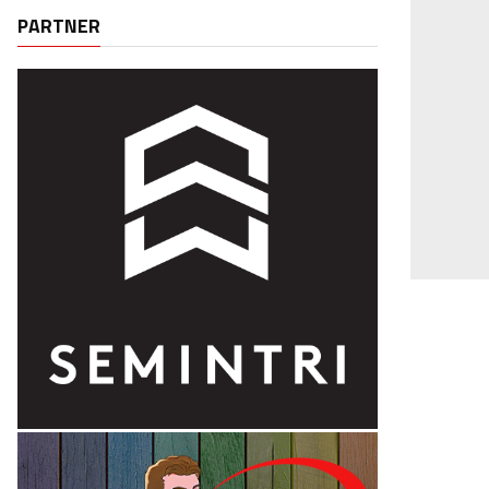
PARTNER