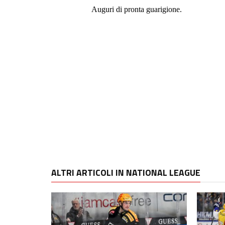
ALTRI ARTICOLI IN NATIONAL LEAGUE