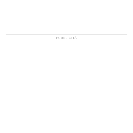
PUBBLICITÀ