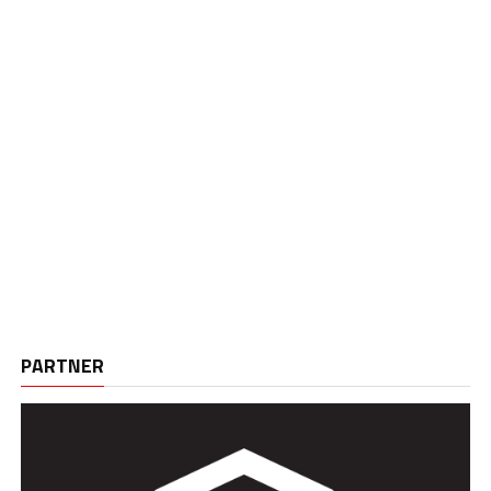
PARTNER