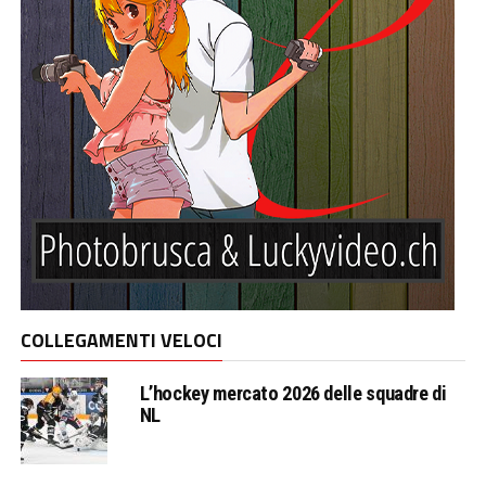
COLLEGAMENTI VELOCI
L’hockey mercato 2026 delle squadre di
NL