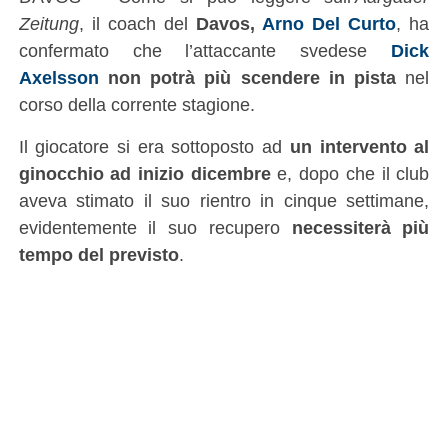
Zeitung
, il coach del
Davos,
Arno Del Curto
, ha
confermato che l’attaccante svedese
Dick
Axelsson
non potrà più scendere in pista
nel
corso della corrente stagione.
Il giocatore si era sottoposto ad
un intervento al
ginocchio ad inizio dicembre
e, dopo che il club
aveva stimato il suo rientro in cinque settimane,
evidentemente il suo recupero
necessiterà più
tempo del previsto
.