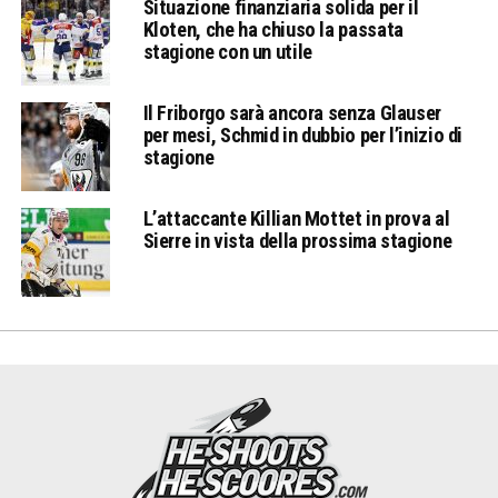
Situazione finanziaria solida per il
Kloten, che ha chiuso la passata
stagione con un utile
Il Friborgo sarà ancora senza Glauser
per mesi, Schmid in dubbio per l’inizio di
stagione
L’attaccante Killian Mottet in prova al
Sierre in vista della prossima stagione