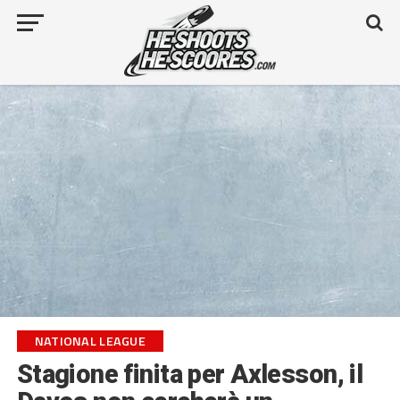
NATIONAL LEAGUE
Stagione finita per Axlesson, il