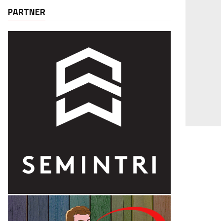
PARTNER