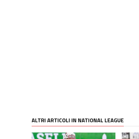
ALTRI ARTICOLI IN NATIONAL LEAGUE