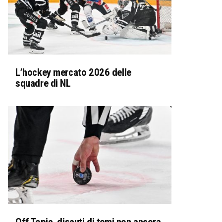
L’hockey mercato 2026 delle
squadre di NL