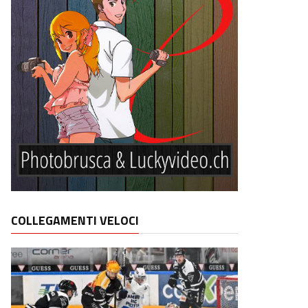
COLLEGAMENTI VELOCI