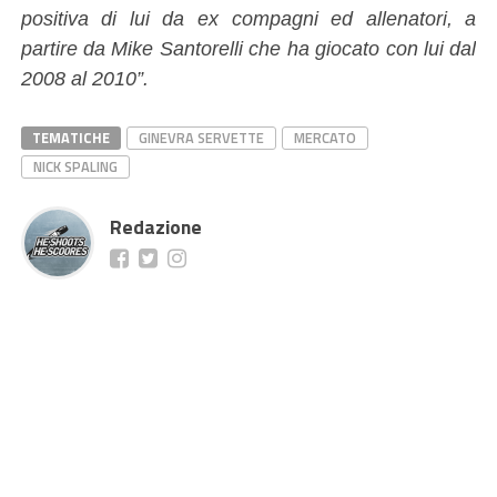
positiva di lui da ex compagni ed allenatori, a
partire da Mike Santorelli che ha giocato con lui dal
2008 al 2010”.
TEMATICHE
GINEVRA SERVETTE
MERCATO
NICK SPALING
Redazione