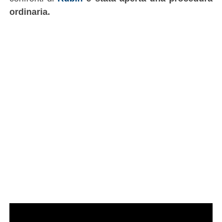
ordinaria.