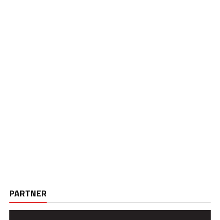
PARTNER