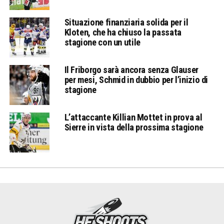
Situazione finanziaria solida per il
Kloten, che ha chiuso la passata
stagione con un utile
Il Friborgo sarà ancora senza Glauser
per mesi, Schmid in dubbio per l’inizio di
stagione
L’attaccante Killian Mottet in prova al
Sierre in vista della prossima stagione