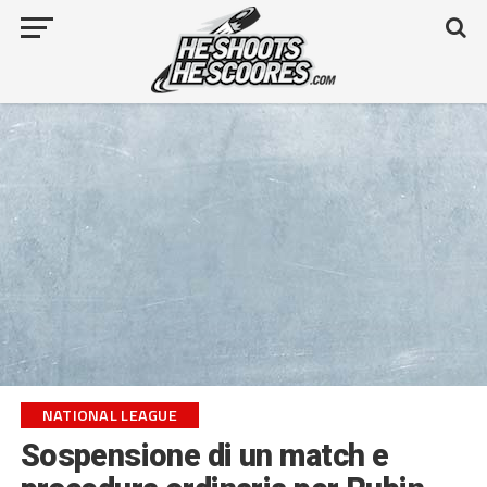
NATIONAL LEAGUE
Sospensione di un match e