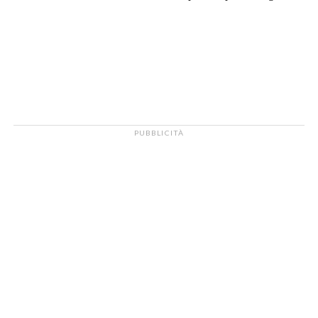
PUBBLICITÀ