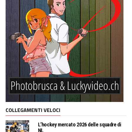
COLLEGAMENTI VELOCI
L’hockey mercato 2026 delle squadre di
NL