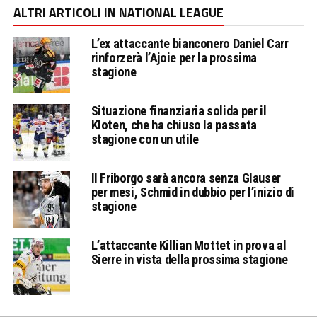
ALTRI ARTICOLI IN NATIONAL LEAGUE
L’ex attaccante bianconero Daniel Carr
rinforzerà l’Ajoie per la prossima
stagione
Situazione finanziaria solida per il
Kloten, che ha chiuso la passata
stagione con un utile
Il Friborgo sarà ancora senza Glauser
per mesi, Schmid in dubbio per l’inizio di
stagione
L’attaccante Killian Mottet in prova al
Sierre in vista della prossima stagione