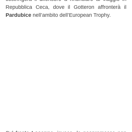
Repubblica Ceca, dove il Gotteron affronterà il
Pardubice
nell’ambito dell’European Trophy.