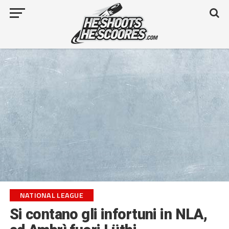
NATIONAL LEAGUE
Si contano gli infortuni in NLA,