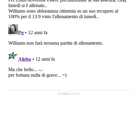
PUBBLICITÀ