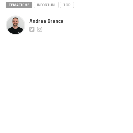
TEMATICHE
INFORTUNI
TOP
Andrea Branca