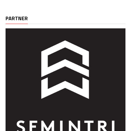
PARTNER