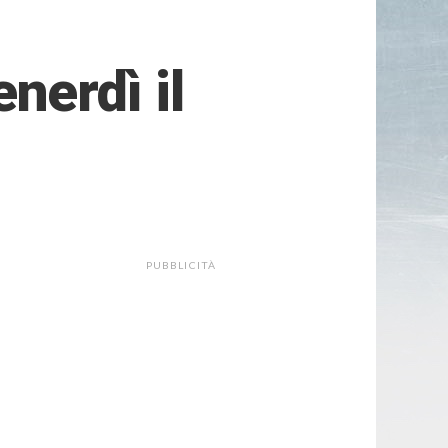
enerdì il
PUBBLICITÀ