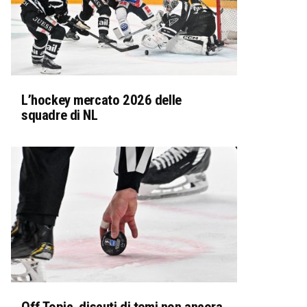
L’hockey mercato 2026 delle
squadre di NL