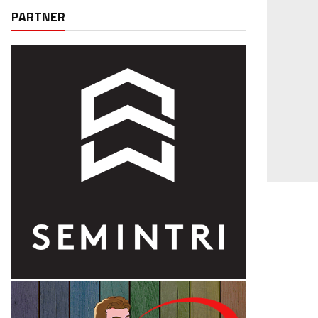
PARTNER