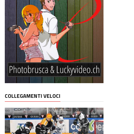
COLLEGAMENTI VELOCI