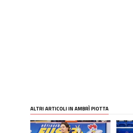
ALTRI ARTICOLI IN AMBRÌ PIOTTA