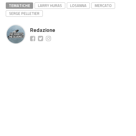
TEMATICHE
LARRY HURAS
LOSANNA
MERCATO
SERGE PELLETIER
Redazione