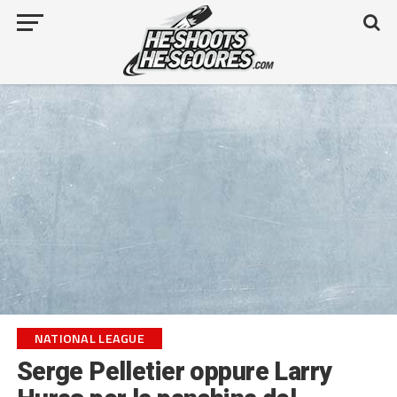
NATIONAL LEAGUE
Serge Pelletier oppure Larry