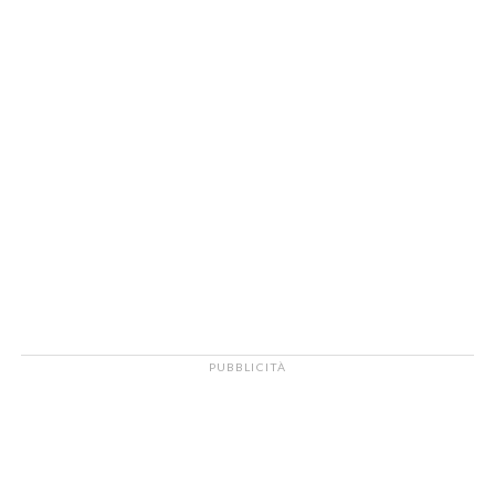
PUBBLICITÀ