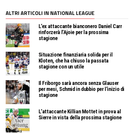
ALTRI ARTICOLI IN NATIONAL LEAGUE
L’ex attaccante bianconero Daniel Carr
rinforzerà l’Ajoie per la prossima
stagione
Situazione finanziaria solida per il
Kloten, che ha chiuso la passata
stagione con un utile
Il Friborgo sarà ancora senza Glauser
per mesi, Schmid in dubbio per l’inizio di
stagione
L’attaccante Killian Mottet in prova al
Sierre in vista della prossima stagione