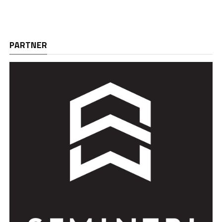
PARTNER