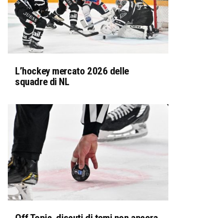
L’hockey mercato 2026 delle
squadre di NL