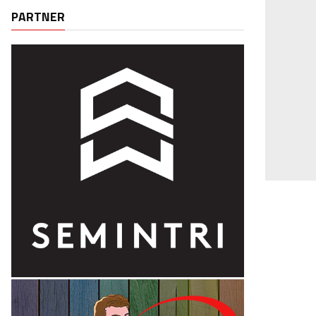
PARTNER