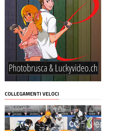
COLLEGAMENTI VELOCI