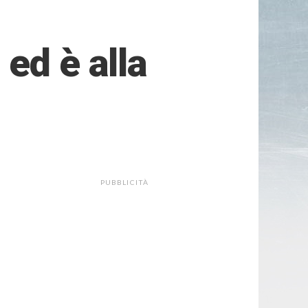
ed è alla
PUBBLICITÀ