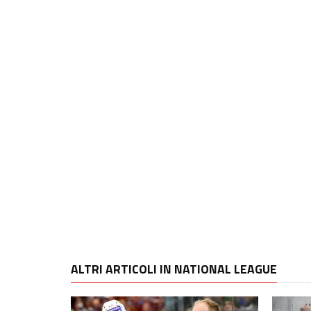
ALTRI ARTICOLI IN NATIONAL LEAGUE