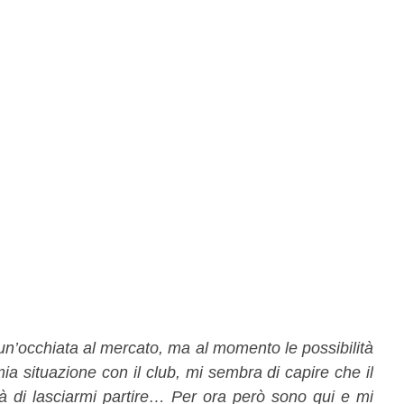
un’occhiata al mercato, ma al momento le possibilità
ia situazione con il club, mi sembra di capire che il
tà di lasciarmi partire… Per ora però sono qui e mi