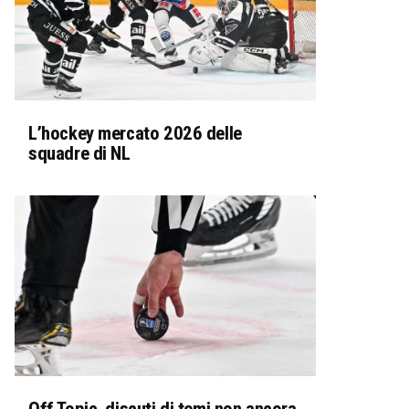
L’hockey mercato 2026 delle
squadre di NL