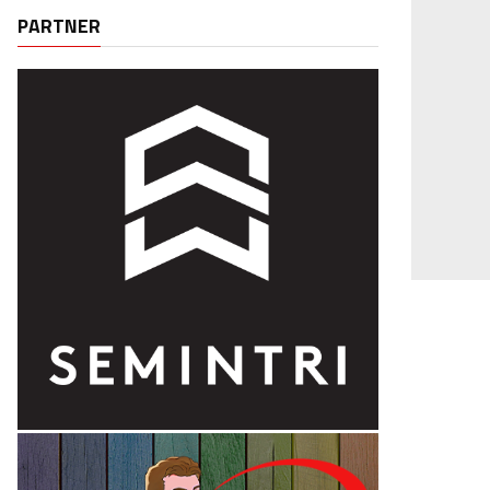
PARTNER