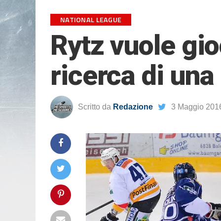
NATIONAL LEAGUE
Rytz vuole gio
ricerca di una
Scritto da
Redazione
3 Maggio 201