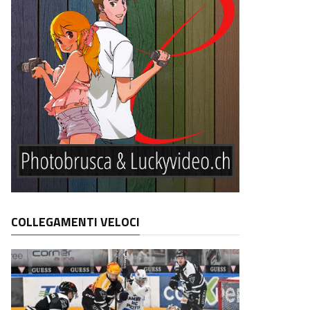
COLLEGAMENTI VELOCI