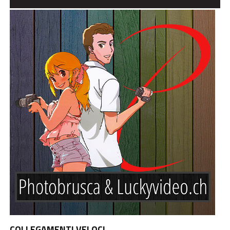
COLLEGAMENTI VELOCI