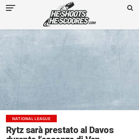
NATIONAL LEAGUE
Rytz sarà prestato al Davos