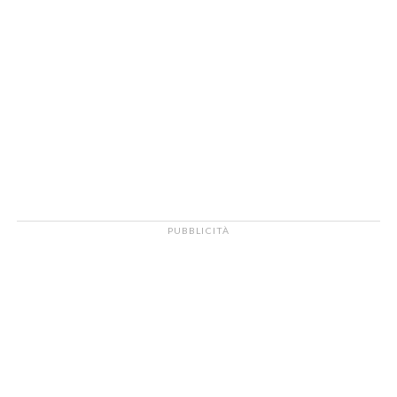
PUBBLICITÀ