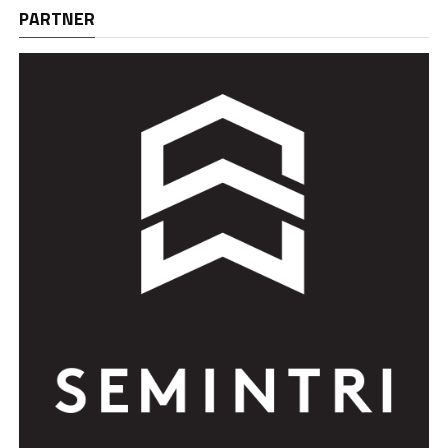
PARTNER