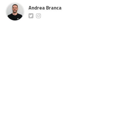
Andrea Branca