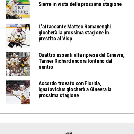
Sierre in vista della prossima stagione
L’attaccante Matteo Romanenghi
giocherà la prossima stagione in
prestito al Visp
Quattro assenti alla ripresa del Ginevra,
Tanner Richard ancora lontano dal
rientro
Accordo trovato con Florida,
Ignatavicius giocherà a Ginevra la
prossima stagione