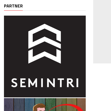
PARTNER