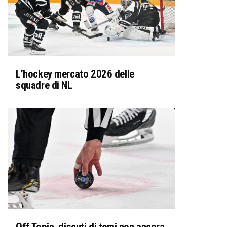
L’hockey mercato 2026 delle
squadre di NL