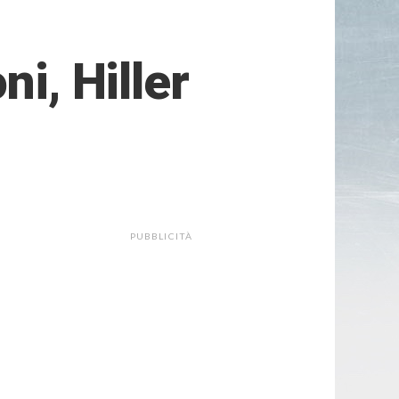
ni, Hiller
PUBBLICITÀ