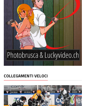
COLLEGAMENTI VELOCI