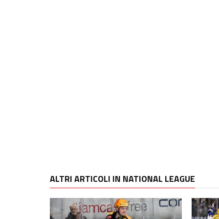
ALTRI ARTICOLI IN NATIONAL LEAGUE