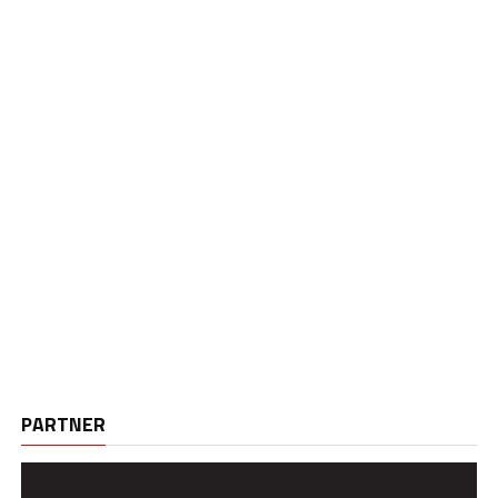
PARTNER