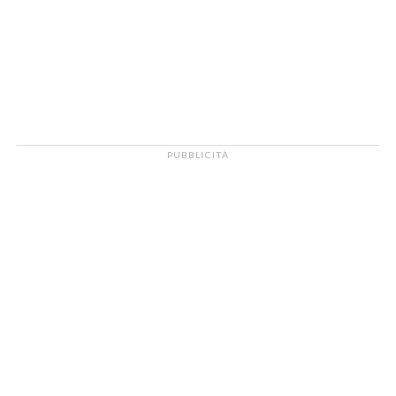
PUBBLICITÀ