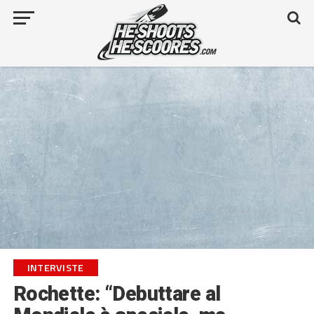
INTERVISTE
Rochette: “Debuttare al