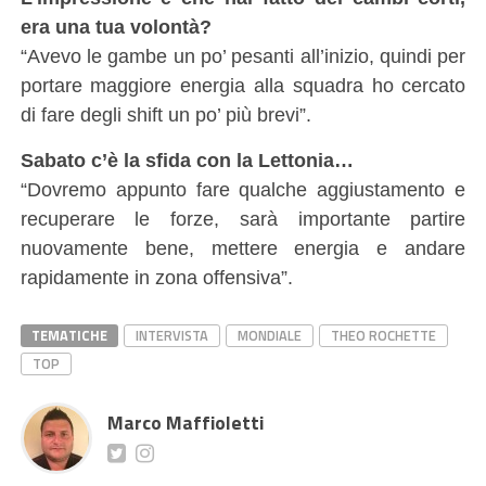
era una tua volontà?
“Avevo le gambe un po’ pesanti all’inizio, quindi per
portare maggiore energia alla squadra ho cercato
di fare degli shift un po’ più brevi”.
Sabato c’è la sfida con la Lettonia…
“Dovremo appunto fare qualche aggiustamento e
recuperare le forze, sarà importante partire
nuovamente bene, mettere energia e andare
rapidamente in zona offensiva”.
TEMATICHE
INTERVISTA
MONDIALE
THEO ROCHETTE
TOP
Marco Maffioletti