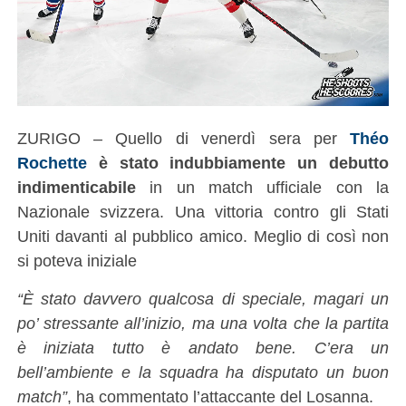
ZURIGO – Quello di venerdì sera per
Théo
Rochette
è stato indubbiamente un debutto
indimenticabile
in un match ufficiale con la
Nazionale svizzera. Una vittoria contro gli Stati
Uniti davanti al pubblico amico. Meglio di così non
si poteva iniziale
“È stato davvero qualcosa di speciale, magari un
po’ stressante all’inizio, ma una volta che la partita
è iniziata tutto è andato bene. C’era un
bell’ambiente e la squadra ha disputato un buon
match”
, ha commentato l’attaccante del Losanna.