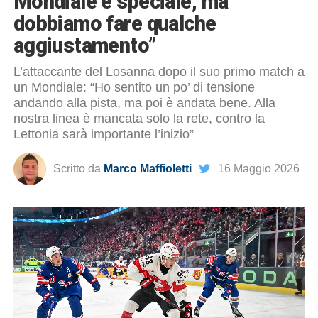
Mondiale è speciale, ma
dobbiamo fare qualche
aggiustamento”
L’attaccante del Losanna dopo il suo primo match a
un Mondiale: “Ho sentito un po’ di tensione
andando alla pista, ma poi è andata bene. Alla
nostra linea è mancata solo la rete, contro la
Lettonia sarà importante l’inizio”
Scritto da
Marco Maffioletti
16 Maggio 2026