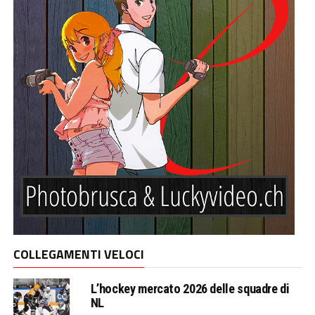
COLLEGAMENTI VELOCI
L’hockey mercato 2026 delle squadre di
NL