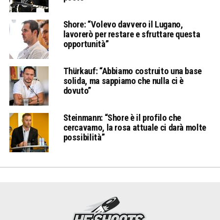
Shore: “Volevo davvero il Lugano,
lavorerò per restare e sfruttare questa
opportunità”
Thürkauf: “Abbiamo costruito una base
solida, ma sappiamo che nulla ci è
dovuto”
Steinmann: “Shore è il profilo che
cercavamo, la rosa attuale ci darà molte
possibilità”