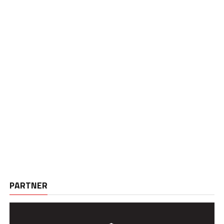
PARTNER