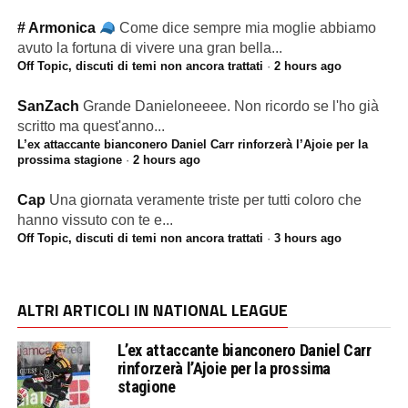
# Armonica
Come dice sempre mia moglie abbiamo
avuto la fortuna di vivere una gran bella...
Off Topic, discuti di temi non ancora trattati
·
2 hours ago
SanZach
Grande Danieloneeee. Non ricordo se l'ho già
scritto ma quest'anno...
L’ex attaccante bianconero Daniel Carr rinforzerà l’Ajoie per la
prossima stagione
·
2 hours ago
Cap
Una giornata veramente triste per tutti coloro che
hanno vissuto con te e...
Off Topic, discuti di temi non ancora trattati
·
3 hours ago
ALTRI ARTICOLI IN NATIONAL LEAGUE
L’ex attaccante bianconero Daniel Carr
rinforzerà l’Ajoie per la prossima
stagione