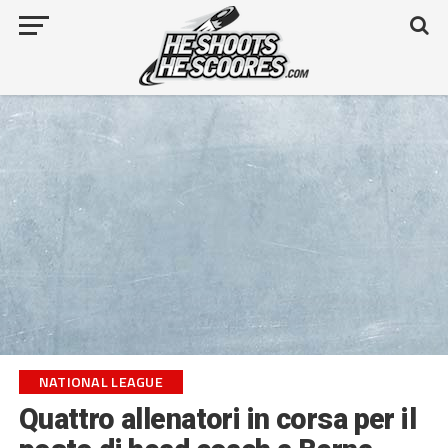
NATIONAL LEAGUE
Quattro allenatori in corsa per il