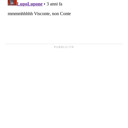
PUBBLICITÀ