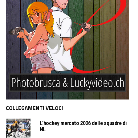
COLLEGAMENTI VELOCI
L’hockey mercato 2026 delle squadre di
NL