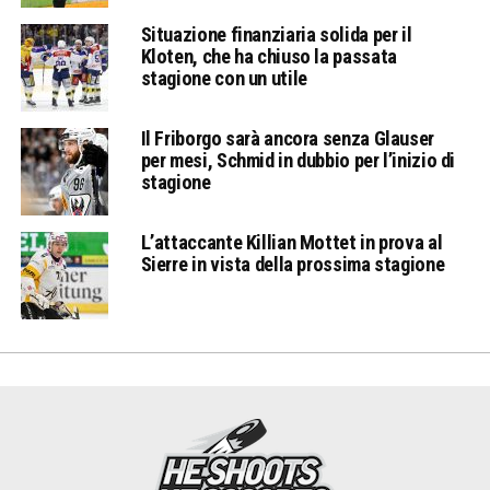
Situazione finanziaria solida per il
Kloten, che ha chiuso la passata
stagione con un utile
Il Friborgo sarà ancora senza Glauser
per mesi, Schmid in dubbio per l’inizio di
stagione
L’attaccante Killian Mottet in prova al
Sierre in vista della prossima stagione