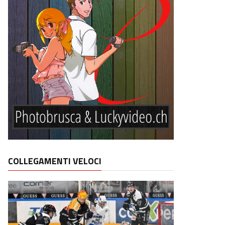
COLLEGAMENTI VELOCI