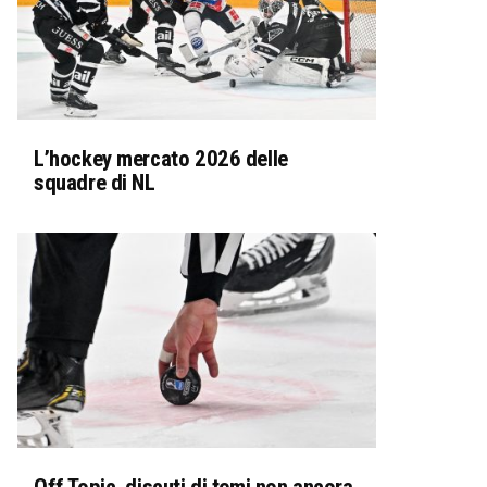
L’hockey mercato 2026 delle
squadre di NL