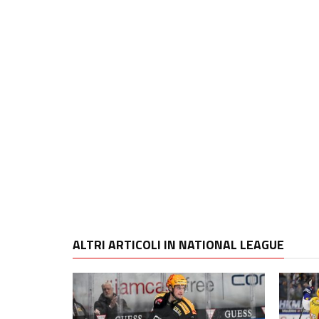
ALTRI ARTICOLI IN NATIONAL LEAGUE