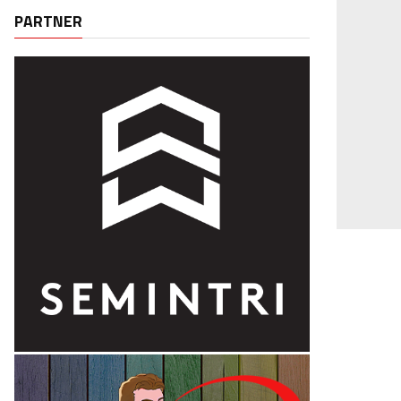
PARTNER