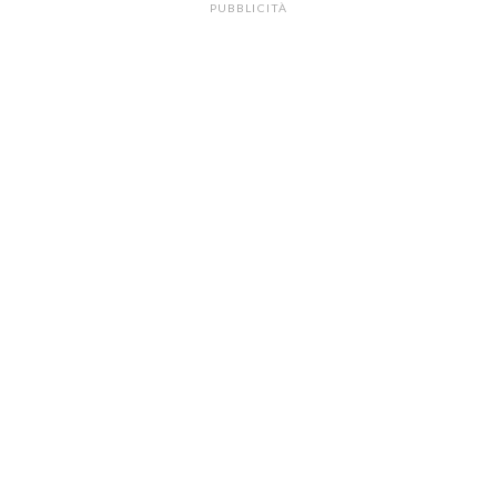
PUBBLICITÀ