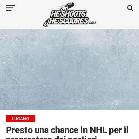
LUGANO
Presto una chance in NHL per il