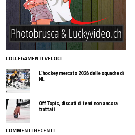
COLLEGAMENTI VELOCI
L’hockey mercato 2026 delle squadre di
NL
Off Topic, discuti di temi non ancora
trattati
COMMENTI RECENTI