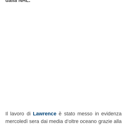
dalla NHL.
Il lavoro di
Lawrence
è stato messo in evidenza
mercoledì sera dai media d’oltre oceano grazie alla