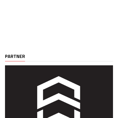
PARTNER