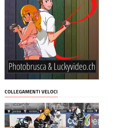
COLLEGAMENTI VELOCI