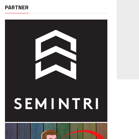
PARTNER