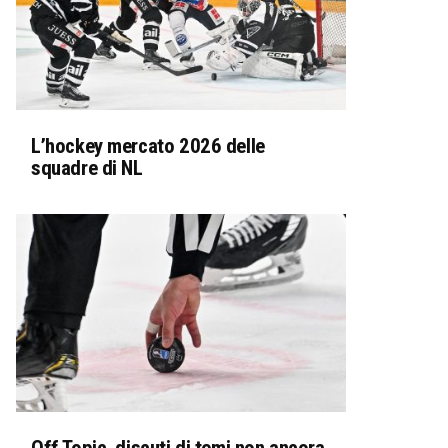
L’hockey mercato 2026 delle
squadre di NL