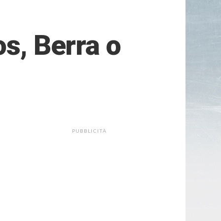
os, Berra o
PUBBLICITÀ