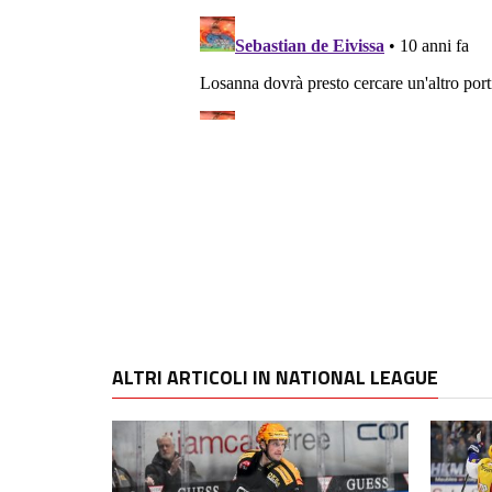
ALTRI ARTICOLI IN NATIONAL LEAGUE