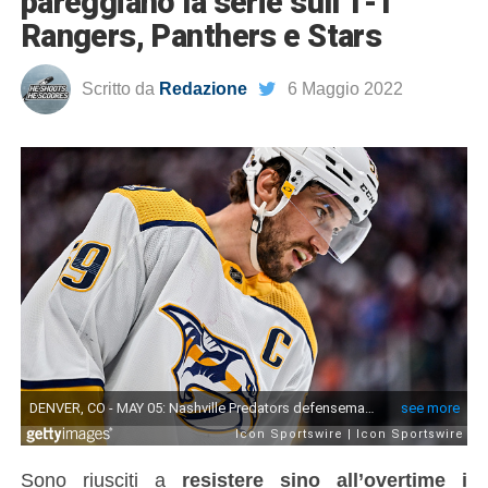
pareggiano la serie sull’1-1
Rangers, Panthers e Stars
Scritto da
Redazione
6 Maggio 2022
Sono riusciti a
resistere sino all’overtime i