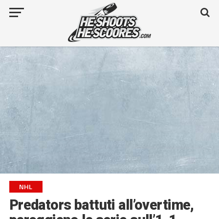
NHL
Predators battuti all’overtime,