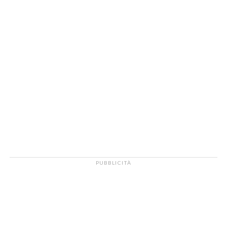
PUBBLICITÀ