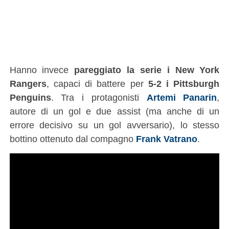
Hanno invece
pareggiato la serie i New York
Rangers
, capaci di battere per
5-2 i Pittsburgh
Penguins
. Tra i protagonisti
Artemi Panarin
,
autore di un gol e due assist (ma anche di un
errore decisivo su un gol avversario), lo stesso
bottino ottenuto dal compagno
Frank Vatrano
.