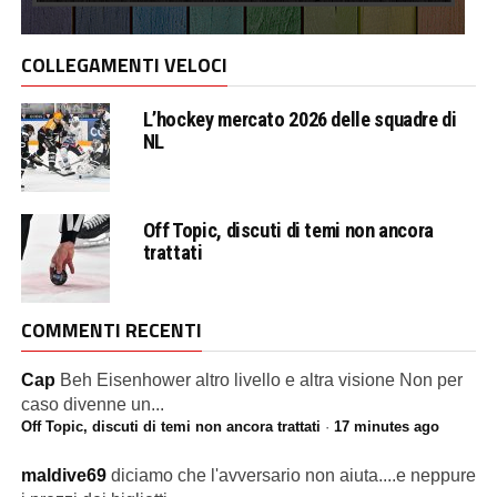
COLLEGAMENTI VELOCI
L’hockey mercato 2026 delle squadre di
NL
Off Topic, discuti di temi non ancora
trattati
COMMENTI RECENTI
Cap
Beh Eisenhower altro livello e altra visione Non per
caso divenne un...
Off Topic, discuti di temi non ancora trattati
·
17 minutes ago
maldive69
diciamo che l'avversario non aiuta....e neppure