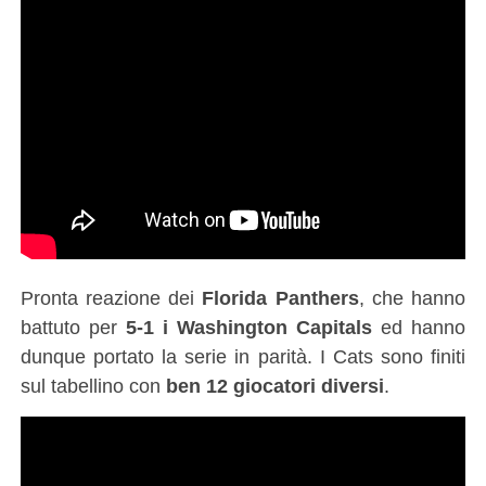
Pronta reazione dei
Florida Panthers
, che hanno
battuto per
5-1 i Washington Capitals
ed hanno
dunque portato la serie in parità. I Cats sono finiti
sul tabellino con
ben 12 giocatori diversi
.