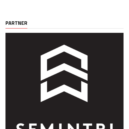
PARTNER