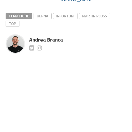
TEMATICHE
BERNA
INFORTUNI
MARTIN PLÜSS
TOP
Andrea Branca