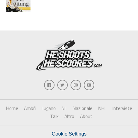
Home
Ambrì
Lugano
NL
Nazionale
NHL
Interviste
Talk
Altro
About
Cookie Settings