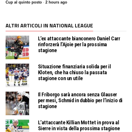
Cup al quinto posto
·
2 hours ago
ALTRI ARTICOLI IN NATIONAL LEAGUE
L’ex attaccante bianconero Daniel Carr
rinforzerà l’Ajoie per la prossima
stagione
Situazione finanziaria solida per il
Kloten, che ha chiuso la passata
stagione con un utile
Il Friborgo sarà ancora senza Glauser
per mesi, Schmid in dubbio per l’inizio di
stagione
L’attaccante Killian Mottet in prova al
Sierre in vista della prossima stagione