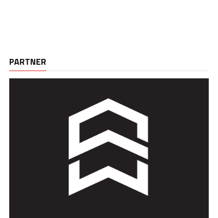
PARTNER