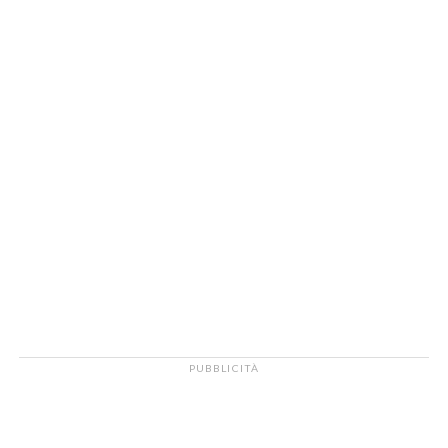
PUBBLICITÀ