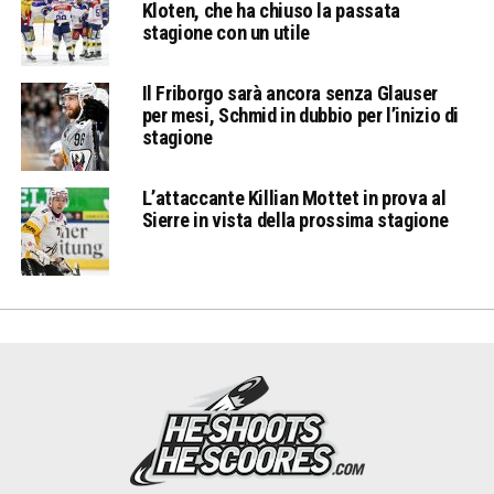
Kloten, che ha chiuso la passata
stagione con un utile
Il Friborgo sarà ancora senza Glauser
per mesi, Schmid in dubbio per l’inizio di
stagione
L’attaccante Killian Mottet in prova al
Sierre in vista della prossima stagione