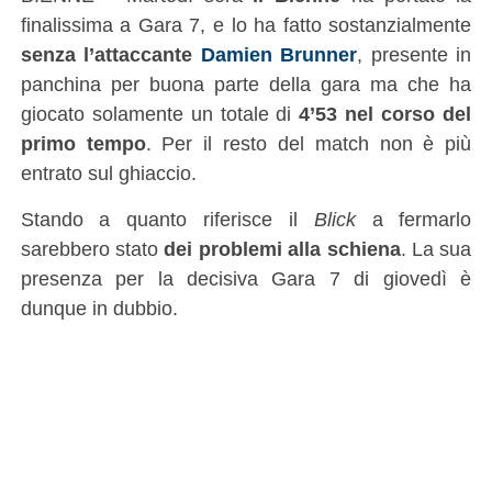
finalissima a Gara 7, e lo ha fatto sostanzialmente
senza l’attaccante
Damien Brunner
, presente in
panchina per buona parte della gara ma che ha
giocato solamente un totale di
4’53 nel corso del
primo tempo
. Per il resto del match non è più
entrato sul ghiaccio.
Stando a quanto riferisce il
Blick
a fermarlo
sarebbero stato
dei problemi alla schiena
. La sua
presenza per la decisiva Gara 7 di giovedì è
dunque in dubbio.