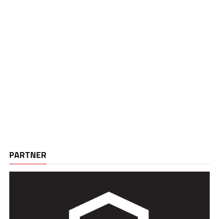
PARTNER