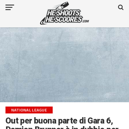
NATIONAL LEAGUE
Out per buona parte di Gara 6,