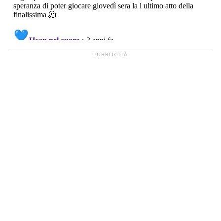
PUBBLICITÀ