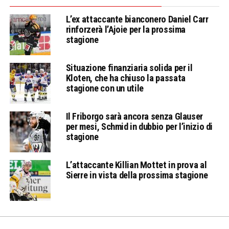
L’ex attaccante bianconero Daniel Carr
rinforzerà l’Ajoie per la prossima
stagione
Situazione finanziaria solida per il
Kloten, che ha chiuso la passata
stagione con un utile
Il Friborgo sarà ancora senza Glauser
per mesi, Schmid in dubbio per l’inizio di
stagione
L’attaccante Killian Mottet in prova al
Sierre in vista della prossima stagione