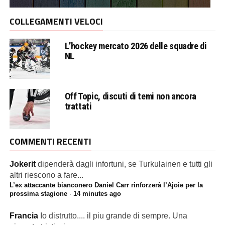
COLLEGAMENTI VELOCI
L’hockey mercato 2026 delle squadre di
NL
Off Topic, discuti di temi non ancora
trattati
COMMENTI RECENTI
Jokerit
dipenderà dagli infortuni, se Turkulainen e tutti gli
altri riescono a fare...
L’ex attaccante bianconero Daniel Carr rinforzerà l’Ajoie per la
prossima stagione
·
14 minutes ago
Francia
Io distrutto.... il piu grande di sempre. Una