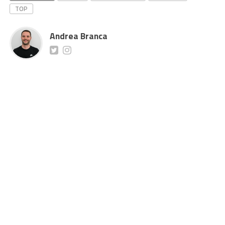
TOP
Andrea Branca