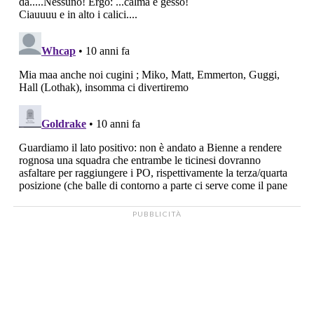
PUBBLICITÀ