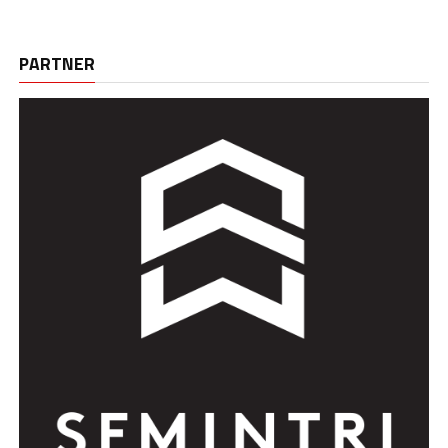
PARTNER