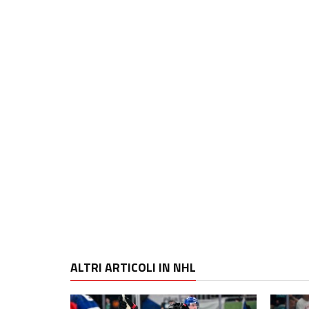
ALTRI ARTICOLI IN NHL