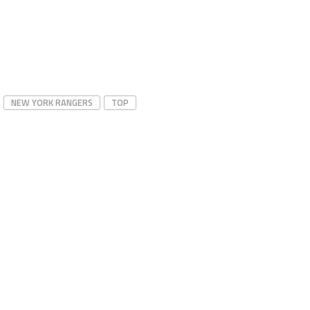
NEW YORK RANGERS
TOP