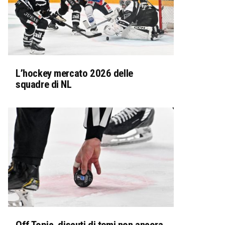
L’hockey mercato 2026 delle
squadre di NL