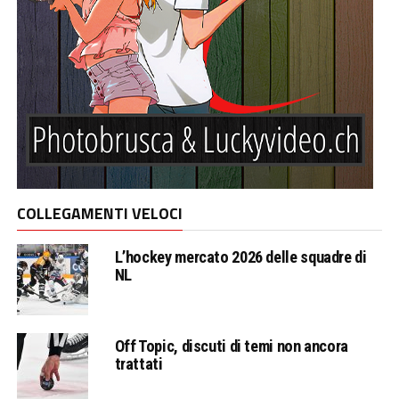
COLLEGAMENTI VELOCI
L’hockey mercato 2026 delle squadre di
NL
Off Topic, discuti di temi non ancora
trattati