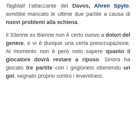
Tagblatt
l’attaccante del
Davos,
Ahren Spylo
,
avrebbe mancato le ultime due partite a causa di
nuovi problemi alla schiena
.
Il 33enne ex Bienne non è certo nuovo a
dolori del
genere
, e vi è dunque una certa preoccupazione.
Al momento non è però noto sapere
quanto il
giocatore dovrà restare a riposo
. Sinora ha
giocato
tre partite
con i grigionesi ottenendo
un
gol
, segnato proprio contro i leventinesi.