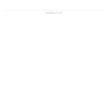
PUBBLICITÀ