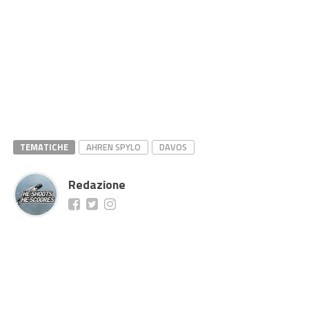
TEMATICHE
AHREN SPYLO
DAVOS
Redazione