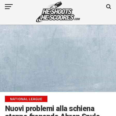
NATIONAL LEAGUE
Nuovi problemi alla schiena