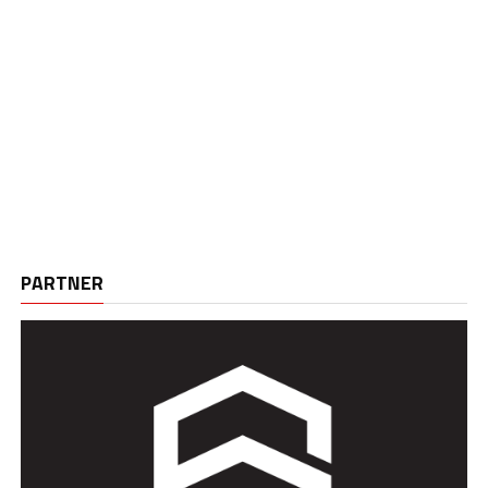
PARTNER