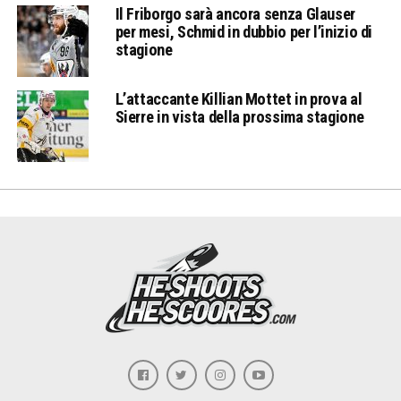
Il Friborgo sarà ancora senza Glauser
per mesi, Schmid in dubbio per l’inizio di
stagione
L’attaccante Killian Mottet in prova al
Sierre in vista della prossima stagione