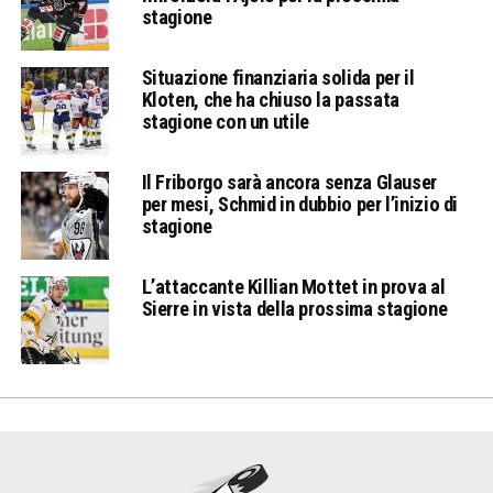
stagione
Situazione finanziaria solida per il
Kloten, che ha chiuso la passata
stagione con un utile
Il Friborgo sarà ancora senza Glauser
per mesi, Schmid in dubbio per l’inizio di
stagione
L’attaccante Killian Mottet in prova al
Sierre in vista della prossima stagione