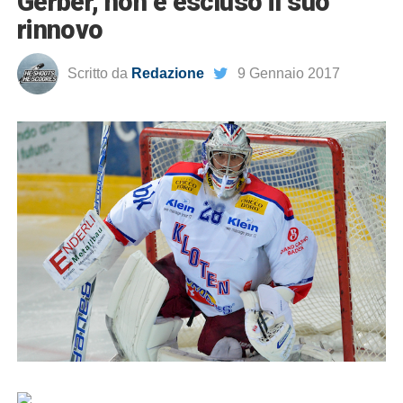
Gerber, non è escluso il suo
rinnovo
Scritto da
Redazione
9 Gennaio 2017