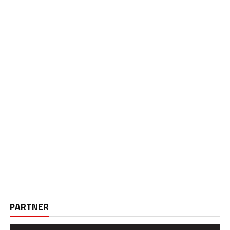
PARTNER