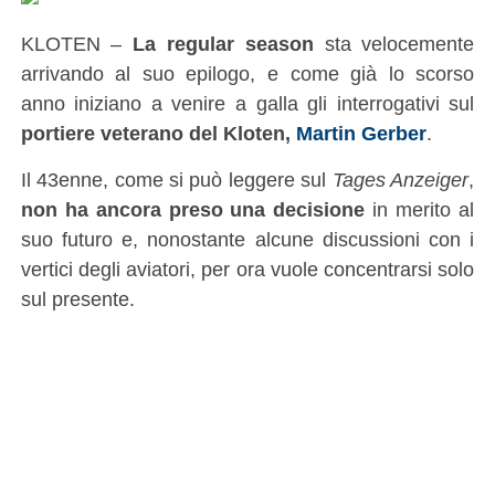
KLOTEN –
La regular season
sta velocemente
arrivando al suo epilogo, e come già lo scorso
anno iniziano a venire a galla gli interrogativi sul
portiere veterano del Kloten,
Martin Gerber
.
Il 43enne, come si può leggere sul
Tages Anzeiger
,
non ha ancora preso una decisione
in merito al
suo futuro e, nonostante alcune discussioni con i
vertici degli aviatori, per ora vuole concentrarsi solo
sul presente.