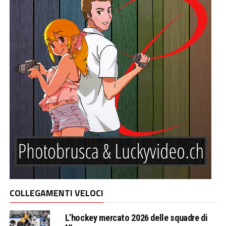
COLLEGAMENTI VELOCI
L’hockey mercato 2026 delle squadre di