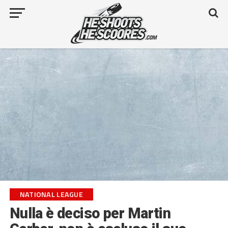
NATIONAL LEAGUE
Nulla è deciso per Martin