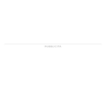
PUBBLICITÀ