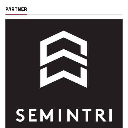
PARTNER