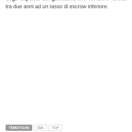
tra due anni ad un tasso di escrow inferiore.
TEMATICHE
CBA
TOP