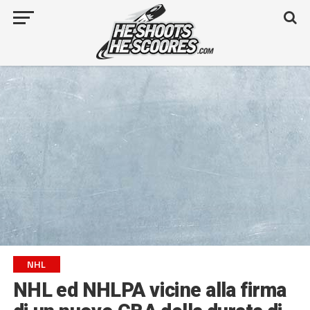
NHL
NHL ed NHLPA vicine alla firma