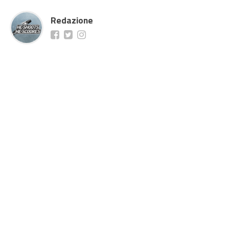
Redazione