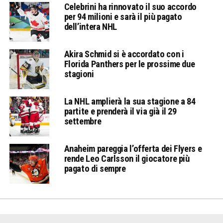
Celebrini ha rinnovato il suo accordo
per 94 milioni e sarà il più pagato
dell’intera NHL
Akira Schmid si è accordato con i
Florida Panthers per le prossime due
stagioni
La NHL amplierà la sua stagione a 84
partite e prenderà il via già il 29
settembre
Anaheim pareggia l’offerta dei Flyers e
rende Leo Carlsson il giocatore più
pagato di sempre