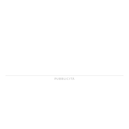
PUBBLICITÀ