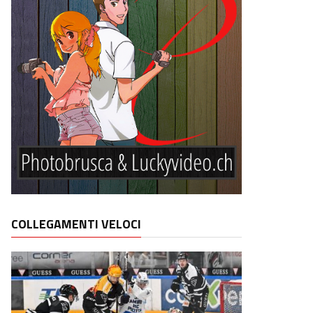
COLLEGAMENTI VELOCI