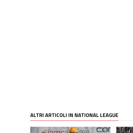
ALTRI ARTICOLI IN NATIONAL LEAGUE