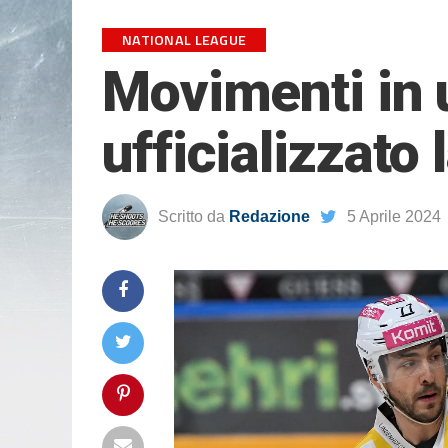
NATIONAL LEAGUE
Movimenti in 
ufficializzato 
Scritto da
Redazione
5 Aprile 2024