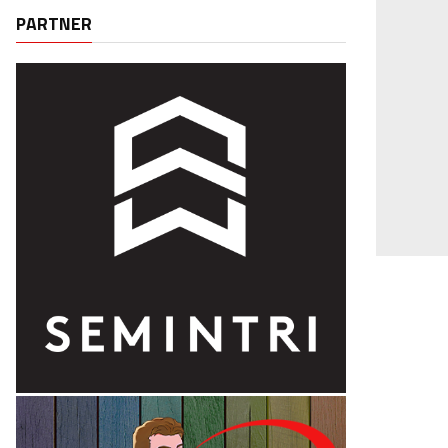
PARTNER