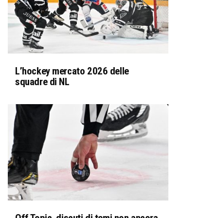
L’hockey mercato 2026 delle
squadre di NL