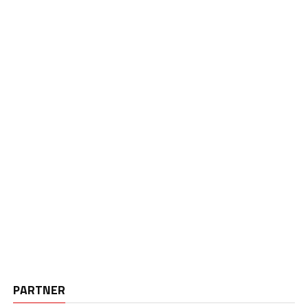
PARTNER