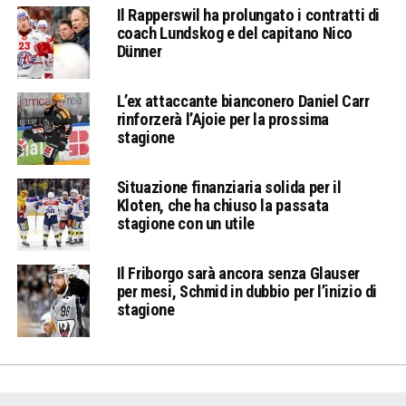
Il Rapperswil ha prolungato i contratti di
coach Lundskog e del capitano Nico
Dünner
L’ex attaccante bianconero Daniel Carr
rinforzerà l’Ajoie per la prossima
stagione
Situazione finanziaria solida per il
Kloten, che ha chiuso la passata
stagione con un utile
Il Friborgo sarà ancora senza Glauser
per mesi, Schmid in dubbio per l’inizio di
stagione