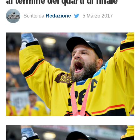
al termine dei quarti di finale
Scritto da
Redazione
5 Marzo 2017