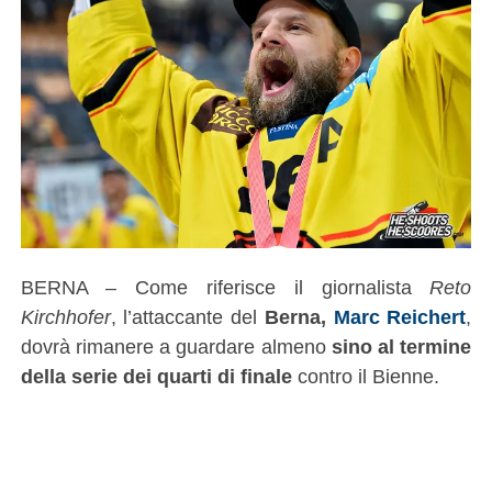
BERNA – Come riferisce il giornalista
Reto
Kirchhofer
, l’attaccante del
Berna,
Marc Reichert
,
dovrà rimanere a guardare almeno
sino al termine
della serie dei quarti di finale
contro il Bienne.