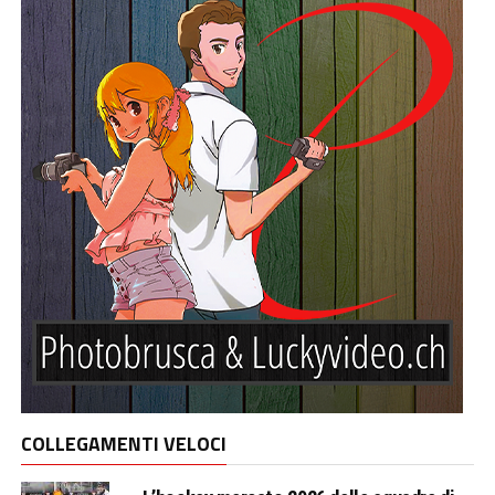
COLLEGAMENTI VELOCI