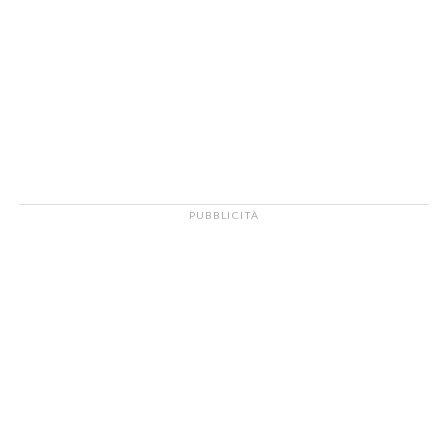
PUBBLICITÀ