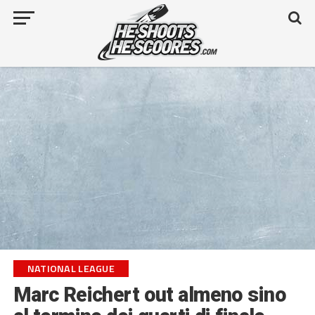
NATIONAL LEAGUE
Marc Reichert out almeno sino