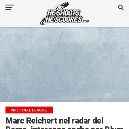
NATIONAL LEAGUE
Marc Reichert nel radar del