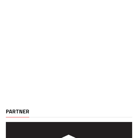
PARTNER