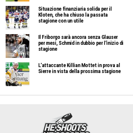
Situazione finanziaria solida per il
Kloten, che ha chiuso la passata
stagione con un utile
Il Friborgo sarà ancora senza Glauser
per mesi, Schmid in dubbio per l’inizio di
stagione
L’attaccante Killian Mottet in prova al
Sierre in vista della prossima stagione