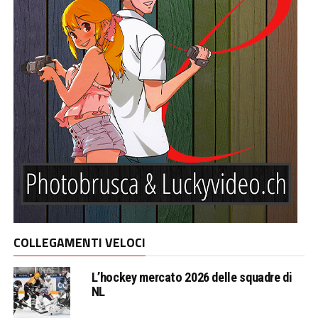
COLLEGAMENTI VELOCI
L’hockey mercato 2026 delle squadre di
NL