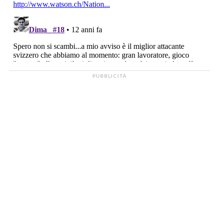
PUBBLICITÀ