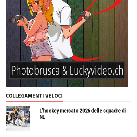
COLLEGAMENTI VELOCI
L’hockey mercato 2026 delle squadre di
NL