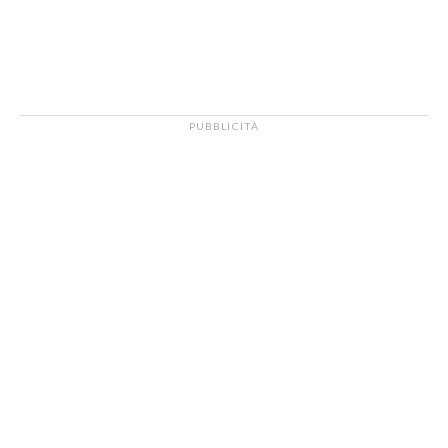
PUBBLICITÀ