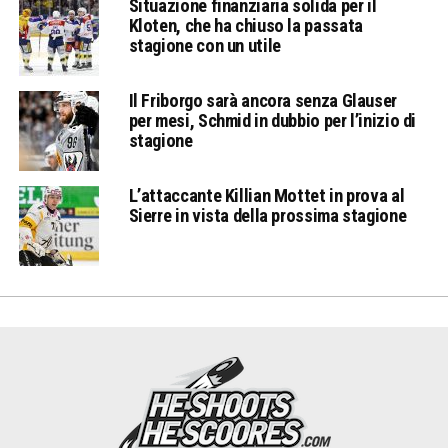
Situazione finanziaria solida per il
Kloten, che ha chiuso la passata
stagione con un utile
Il Friborgo sarà ancora senza Glauser
per mesi, Schmid in dubbio per l’inizio di
stagione
L’attaccante Killian Mottet in prova al
Sierre in vista della prossima stagione