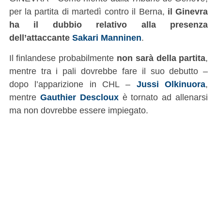
per la partita di martedì contro il Berna,
il Ginevra
ha il dubbio relativo alla presenza
dell’attaccante
Sakari Manninen
.
Il finlandese probabilmente
non sarà della partita
,
mentre tra i pali dovrebbe fare il suo debutto –
dopo l’apparizione in CHL –
Jussi Olkinuora
,
mentre
Gauthier Descloux
è tornato ad allenarsi
ma non dovrebbe essere impiegato.