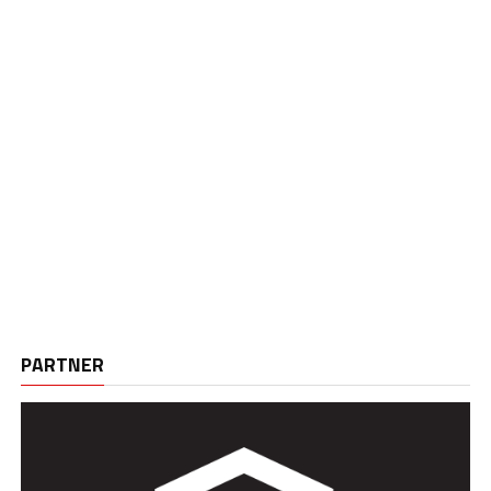
PARTNER