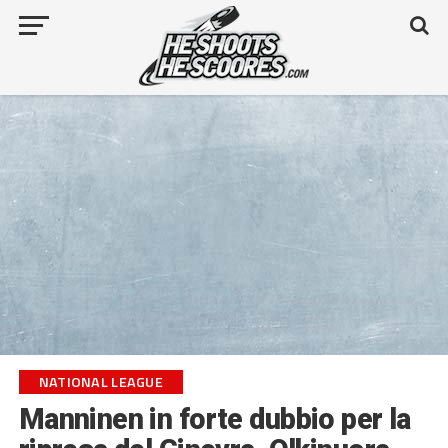
NATIONAL LEAGUE
Manninen in forte dubbio per la