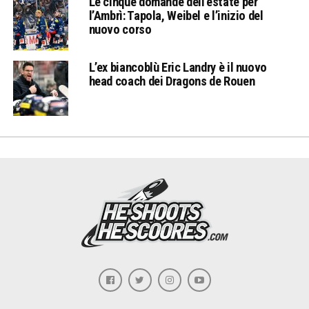
Le cinque domande dell’estate per
l’Ambrì: Tapola, Weibel e l’inizio del
nuovo corso
L’ex biancoblù Eric Landry è il nuovo
head coach dei Dragons de Rouen