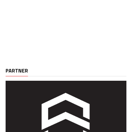
PARTNER