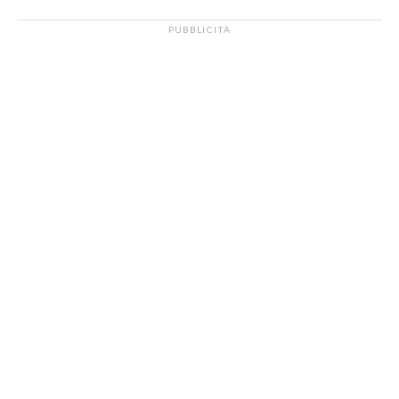
PUBBLICITÀ