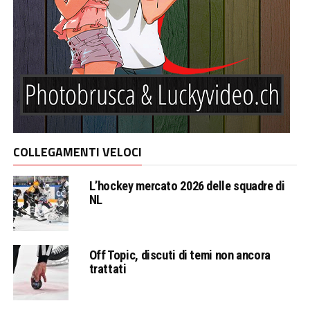
COLLEGAMENTI VELOCI
L’hockey mercato 2026 delle squadre di
NL
Off Topic, discuti di temi non ancora
trattati