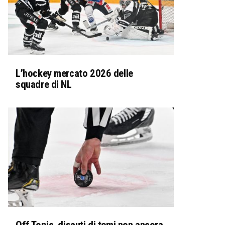
L’hockey mercato 2026 delle
squadre di NL