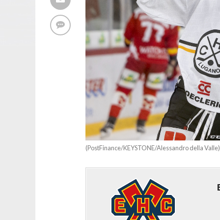
(PostFinance/KEYSTONE/Alessandro della Valle)