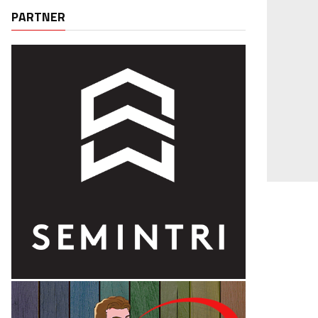
PARTNER