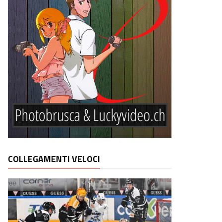
COLLEGAMENTI VELOCI