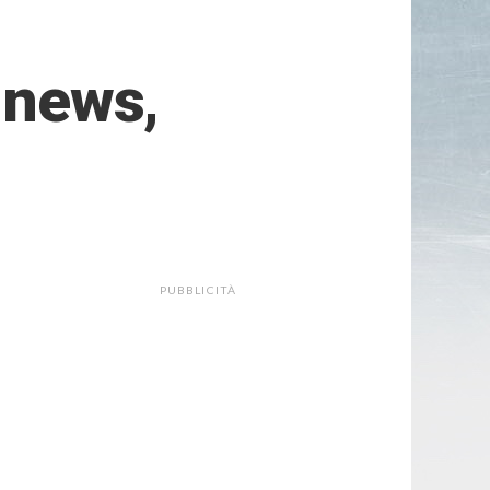
: news,
PUBBLICITÀ