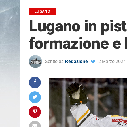
LUGANO
Lugano in pist
formazione e l
Scritto da
Redazione
2 Marzo 2024