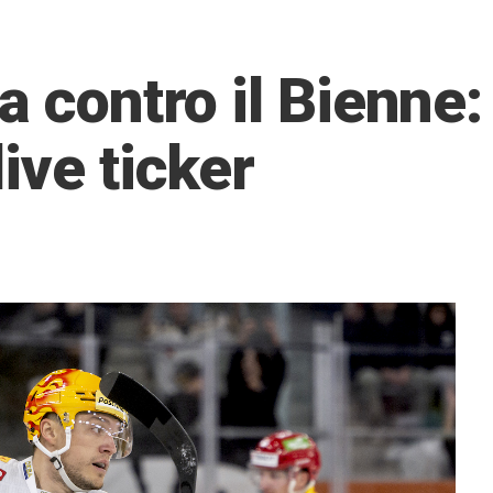
a contro il Bienne
ive ticker