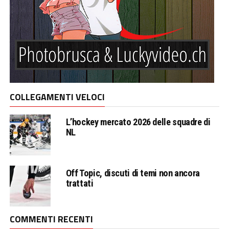
COLLEGAMENTI VELOCI
L’hockey mercato 2026 delle squadre di
NL
Off Topic, discuti di temi non ancora
trattati
COMMENTI RECENTI