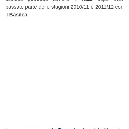
passato parte delle stagioni 2010/11 e 2011/12 con
il
Basilea
.