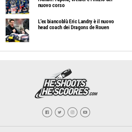
nuovo corso
L’ex biancoblù Eric Landry è il nuovo
head coach dei Dragons de Rouen