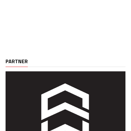
PARTNER