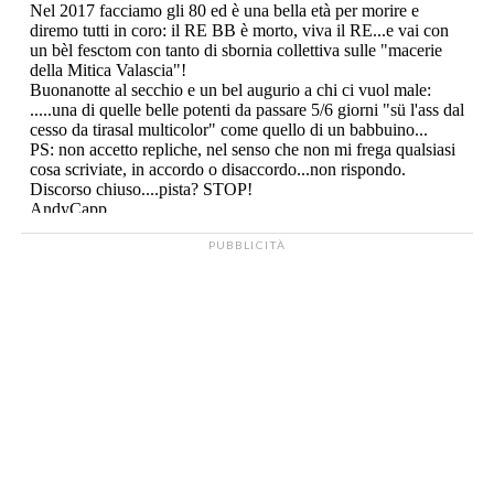
PUBBLICITÀ