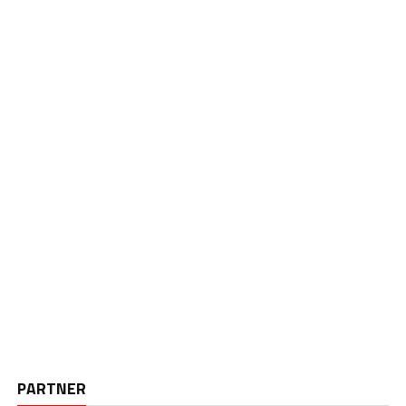
PARTNER