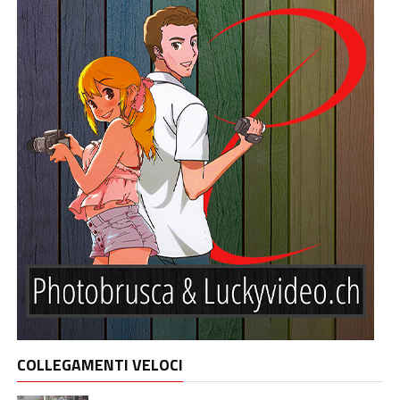
COLLEGAMENTI VELOCI