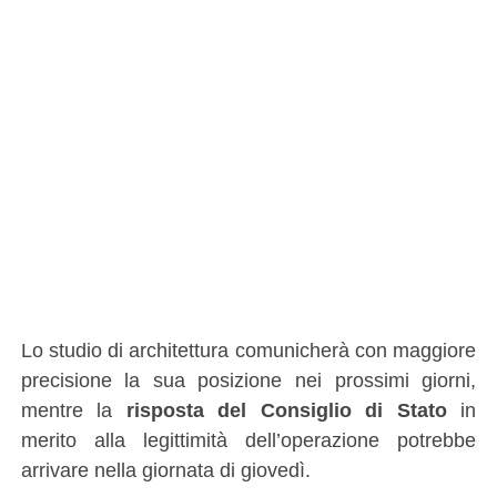
Lo studio di architettura comunicherà con maggiore
precisione la sua posizione nei prossimi giorni,
mentre la
risposta del Consiglio di Stato
in
merito alla legittimità dell’operazione potrebbe
arrivare nella giornata di giovedì.