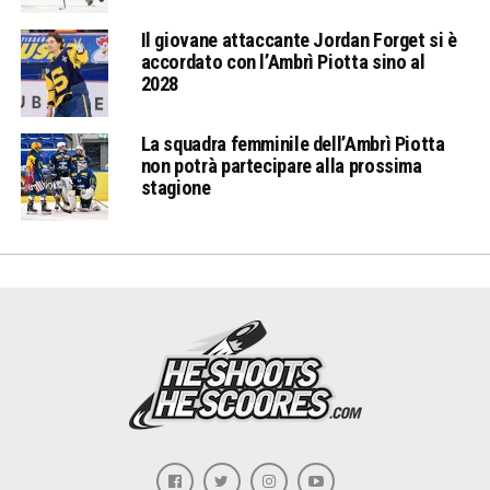
Il giovane attaccante Jordan Forget si è
accordato con l’Ambrì Piotta sino al
2028
La squadra femminile dell’Ambrì Piotta
non potrà partecipare alla prossima
stagione