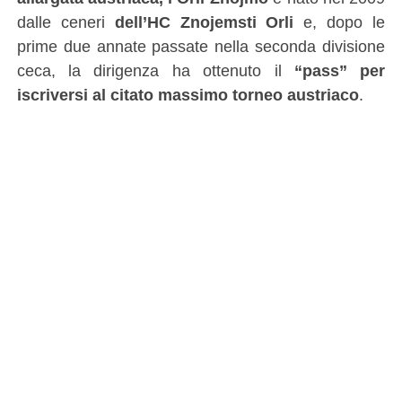
dalle ceneri
dell’HC Znojemsti Orli
e, dopo le
prime due annate passate nella seconda divisione
ceca, la dirigenza ha ottenuto il
“pass” per
iscriversi al citato massimo torneo austriaco
.