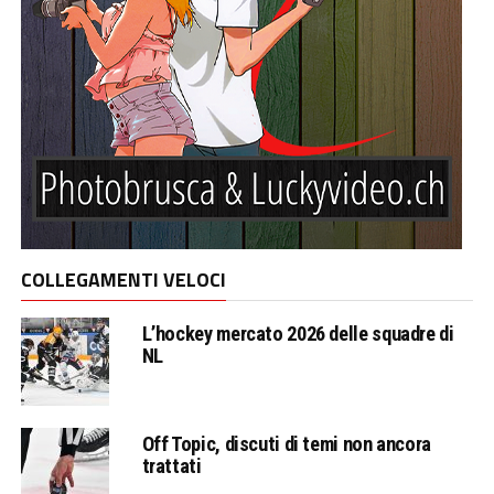
COLLEGAMENTI VELOCI
L’hockey mercato 2026 delle squadre di
NL
Off Topic, discuti di temi non ancora
trattati