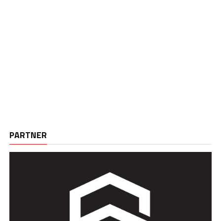
PARTNER