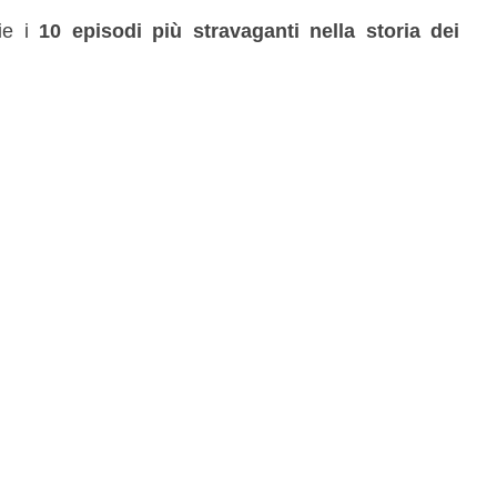
ie i
10 episodi più stravaganti nella storia dei