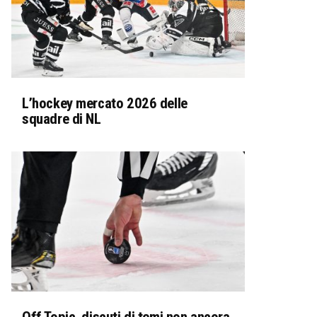
L’hockey mercato 2026 delle
squadre di NL