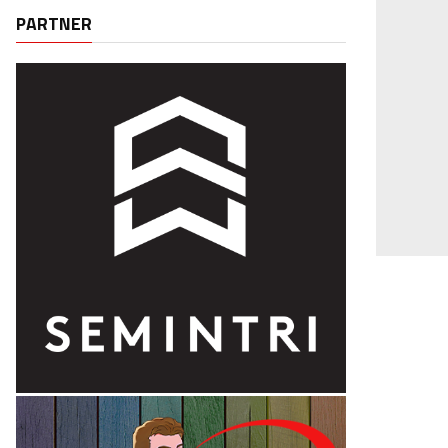
PARTNER