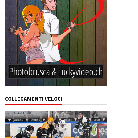
COLLEGAMENTI VELOCI