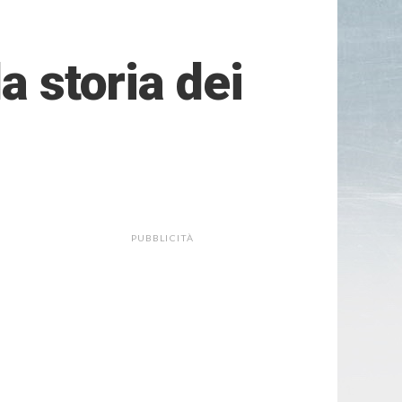
a storia dei
PUBBLICITÀ