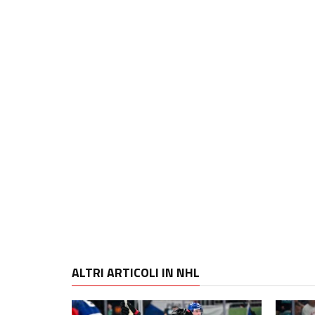
ALTRI ARTICOLI IN NHL