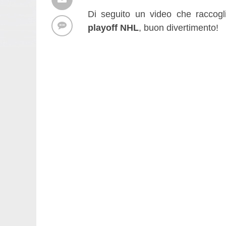
Di seguito un video che raccogl
playoff NHL
, buon divertimento!